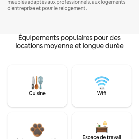
meublés adaptés aux professionnels, aux logements
d'entreprise et pour le relogement.
Équipements populaires pour des
locations moyenne et longue durée
Cuisine
Wifi
Espace de travail