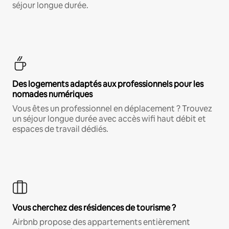
séjour longue durée.
Des logements adaptés aux professionnels pour les
nomades numériques
Vous êtes un professionnel en déplacement ? Trouvez
un séjour longue durée avec accès wifi haut débit et
espaces de travail dédiés.
Vous cherchez des résidences de tourisme ?
Airbnb propose des appartements entièrement