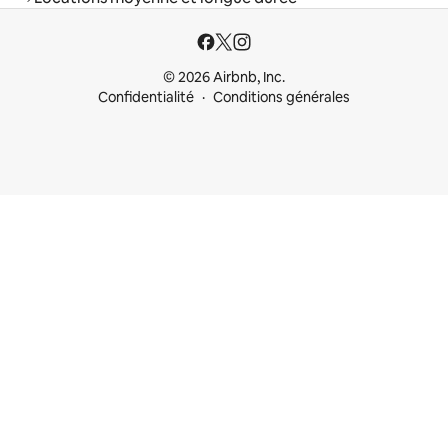
© 2026 Airbnb, Inc.
Confidentialité
Conditions générales