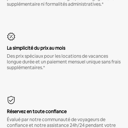
supplémentaire ni formalités administratives.*
La simplicité du prix au mois
Des prix spéciaux pour les locations de vacances
longue durée et un paiement mensuel unique sans frais
supplémentaires.*
Réservez en toute confiance
Évalué par notre communauté de voyageurs de
confiance et notre assistance 24h/24 pendant votre