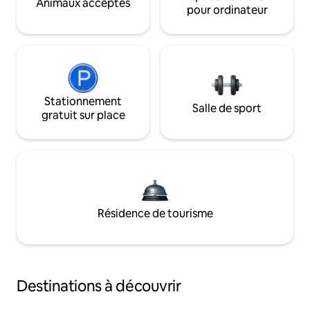
Animaux acceptés
pour ordinateur
Stationnement
Salle de sport
gratuit sur place
Résidence de tourisme
Destinations à découvrir