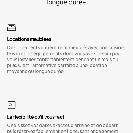
longue durée
Locations meublées
Des logements entièrement meublés avec une cuisine,
le wifi et les équipements dont vous avez besoin pour
vous installer confortablement pendant un mois ou
plus. C'est l'alternative parfaite à une location
moyenne ou longue durée.
La flexibilité qu'il vous faut
Choisissez vos dates exactes d'arrivée et de départ
puis réservez facilement en ligne, sans engagement