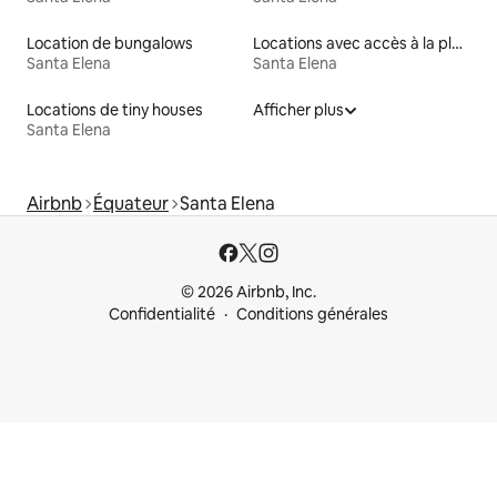
Location de bungalows
Locations avec accès à la plage
Santa Elena
Santa Elena
Locations de tiny houses
Afficher plus
Santa Elena
Airbnb
Équateur
Santa Elena
© 2026 Airbnb, Inc.
Confidentialité
Conditions générales