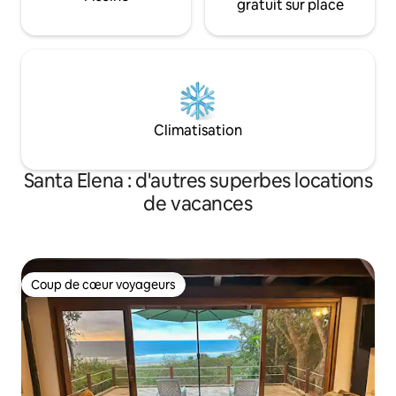
gratuit sur place
Climatisation
Santa Elena : d'autres superbes locations
de vacances
Coup de cœur voyageurs
Coup de cœur voyageurs