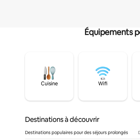
Équipements po
Cuisine
Wifi
Destinations à découvrir
Destinations populaires pour des séjours prolongés