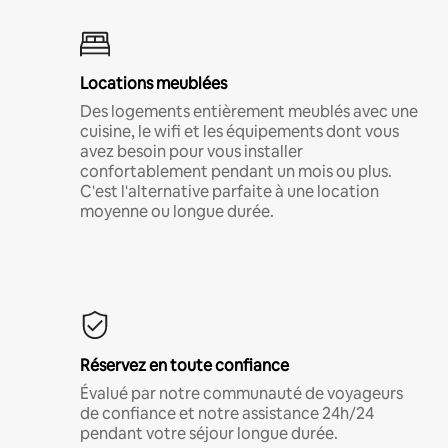
Locations meublées
Des logements entièrement meublés avec une
cuisine, le wifi et les équipements dont vous
avez besoin pour vous installer
confortablement pendant un mois ou plus.
C'est l'alternative parfaite à une location
moyenne ou longue durée.
Réservez en toute confiance
Évalué par notre communauté de voyageurs
de confiance et notre assistance 24h/24
pendant votre séjour longue durée.