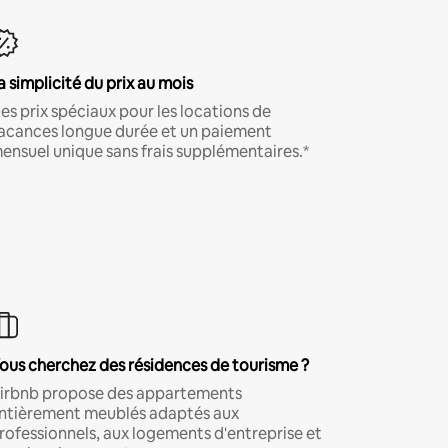
a simplicité du prix au mois
es prix spéciaux pour les locations de
acances longue durée et un paiement
ensuel unique sans frais supplémentaires.*
ous cherchez des résidences de tourisme ?
irbnb propose des appartements
ntièrement meublés adaptés aux
rofessionnels, aux logements d'entreprise et