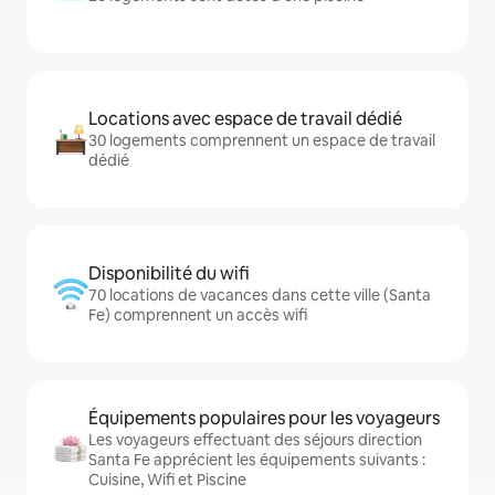
Locations avec espace de travail dédié
30 logements comprennent un espace de travail
dédié
Disponibilité du wifi
70 locations de vacances dans cette ville (Santa
Fe) comprennent un accès wifi
Équipements populaires pour les voyageurs
Les voyageurs effectuant des séjours direction
Santa Fe apprécient les équipements suivants :
Cuisine, Wifi et Piscine