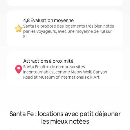
4,8 Évaluation moyenne
Santa Fe propose des logements très bien notés
par les voyageurs, avec une moyenne de 4,8 sur
5 !
Attractions à proximité
Santa Fe offre de nombreux sites
incontournables, comme Meow Wolf, Canyon
Road et Museum of International Folk Art
Santa Fe : locations avec petit déjeuner
les mieux notées