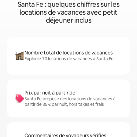
Santa Fe : quelques chiffres sur les
locations de vacances avec petit
déjeuner inclus
Nombre total de locations de vacances
Explorez 70 locations de vacances à Santa Fe
Prix par nuit à partir de
Santa Fe propose des locations de vacances à
partir de 35 € par nuit, hors taxes et frais
Commentaires de voyageurs vérifiés