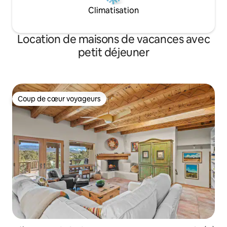
Climatisation
Location de maisons de vacances avec
petit déjeuner
Coup de cœur voyageurs
Coup de cœur voyageurs