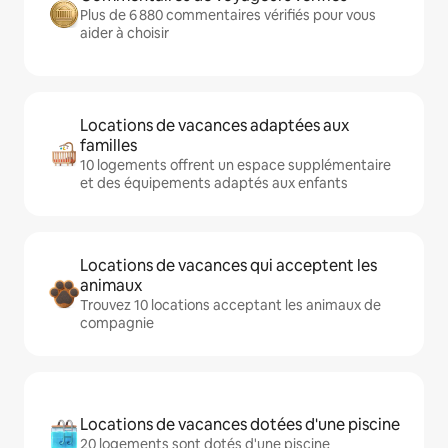
Plus de 6 880 commentaires vérifiés pour vous
aider à choisir
Locations de vacances adaptées aux
familles
10 logements offrent un espace supplémentaire
et des équipements adaptés aux enfants
Locations de vacances qui acceptent les
animaux
Trouvez 10 locations acceptant les animaux de
compagnie
Locations de vacances dotées d'une piscine
20 logements sont dotés d'une piscine