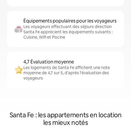
Équipements populaires pour les voyageurs
Les voyageurs effectuant des séjours direction
Santa Fe apprécient les équipements suivants :
Cuisine, Wifi et Piscine
4,7 Évaluation moyenne
Les logements de Santa Fe affichent une note
moyenne de 4,7 sur 5, d'après l'évaluation des
voyageurs
Santa Fe : les appartements en location
les mieux notés