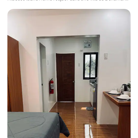
pour 6 personnes