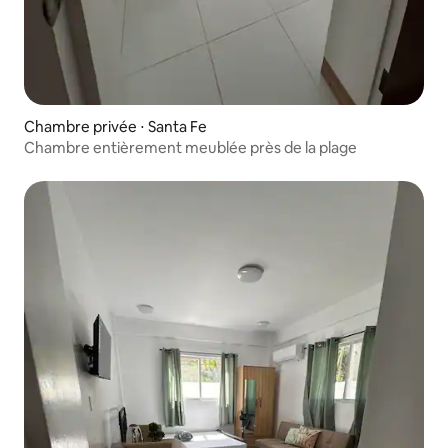
Chambre privée ⋅ Santa Fe
Chambre entièrement meublée près de la plage