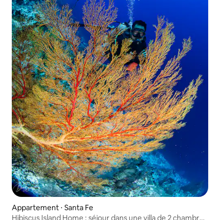
Appartement ⋅ Santa Fe
Hibiscus Island Home : séjour dans une villa de 2 chambres