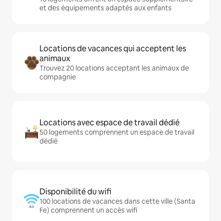
et des équipements adaptés aux enfants
Locations de vacances qui acceptent les
animaux
Trouvez 20 locations acceptant les animaux de
compagnie
Locations avec espace de travail dédié
50 logements comprennent un espace de travail
dédié
Disponibilité du wifi
100 locations de vacances dans cette ville (Santa
Fe) comprennent un accès wifi