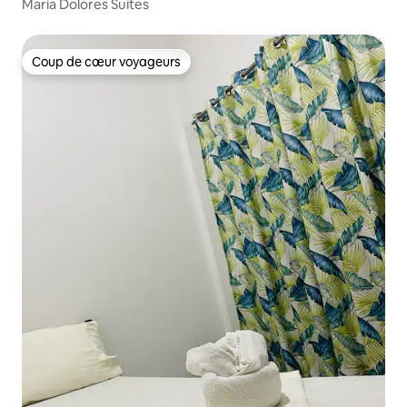
Maria Dolores Suites
Coup de cœur voyageurs
Coup de cœur voyageurs