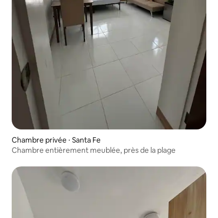
Chambre privée ⋅ Santa Fe
Chambre entièrement meublée, près de la plage