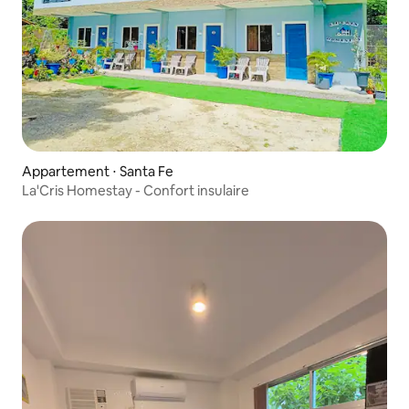
Appartement ⋅ Santa Fe
La'Cris Homestay - Confort insulaire