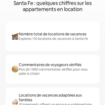
Santa Fe : quelques chiffres sur les
appartements en location
Nombre total de locations de vacances
Explorez 110 locations de vacances à Santa Fe
Commentaires de voyageurs vérifiés
Plus de 1 900 commentaires vérifiés pour vous
aider à choisir
Locations de vacances adaptées aux
familles
10 logements offrent un espace supplémentaire