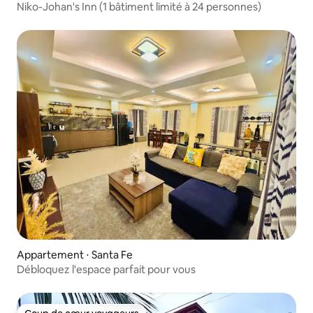
Niko-Johan's Inn (1 bâtiment limité à 24 personnes)
Appartement ⋅ Santa Fe
Débloquez l'espace parfait pour vous