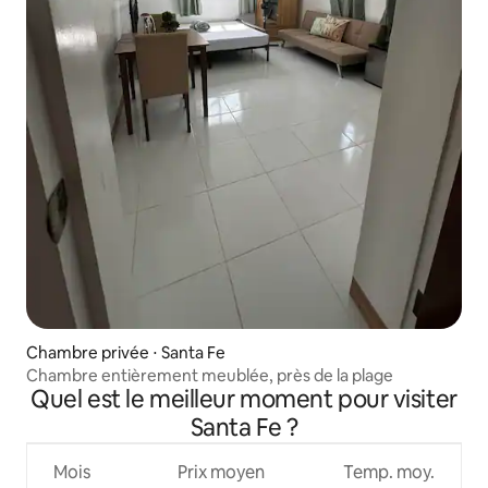
Chambre privée ⋅ Santa Fe
Chambre entièrement meublée, près de la plage
Quel est le meilleur moment pour visiter
Santa Fe ?
Mois
Prix moyen
Temp. moy.