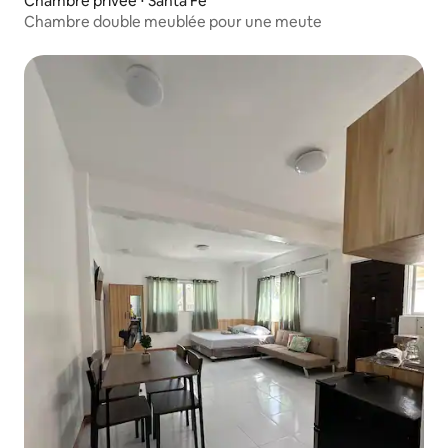
Chambre privée ⋅ Santa Fe
Chambre double meublée pour une meute