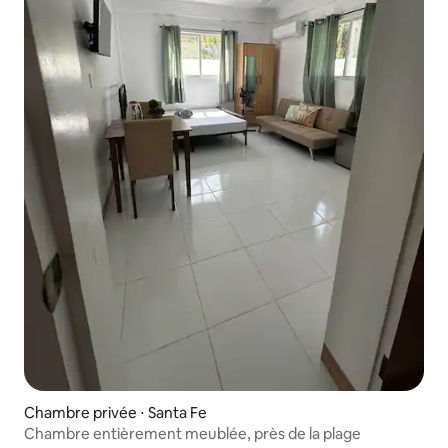
Chambre privée ⋅ Santa Fe
Chambre entièrement meublée, près de la plage