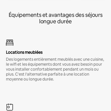
Équipements et avantages des séjours
longue durée
Locations meublées
Des logements entièrement meublés avec une cuisine,
le wifi et les équipements dont vous avez besoin pour
vous installer confortablement pendant un mois ou
plus. C'est l'alternative parfaite à une location
moyenne ou longue durée.