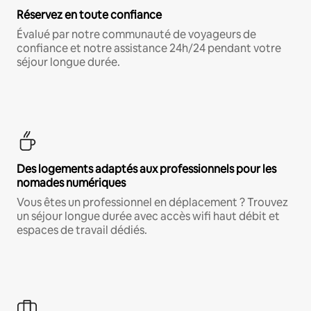
Réservez en toute confiance
Évalué par notre communauté de voyageurs de
confiance et notre assistance 24h/24 pendant votre
séjour longue durée.
Des logements adaptés aux professionnels pour les
nomades numériques
Vous êtes un professionnel en déplacement ? Trouvez
un séjour longue durée avec accès wifi haut débit et
espaces de travail dédiés.