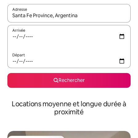
Adresse
Lorsque les résultats s'affichent, utilisez les flèches vers le hau
Arrivée
Départ
Rechercher
Locations moyenne et longue durée à
proximité