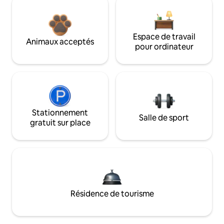
Espace de travail
Animaux acceptés
pour ordinateur
Stationnement
Salle de sport
gratuit sur place
Résidence de tourisme