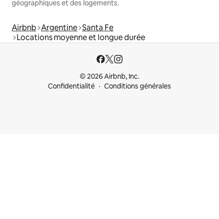
géographiques et des logements.
Airbnb
Argentine
Santa Fe
Locations moyenne et longue durée
© 2026 Airbnb, Inc.
Confidentialité
Conditions générales