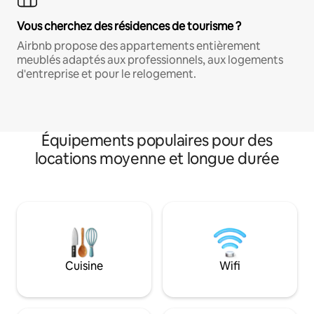
Vous cherchez des résidences de tourisme ?
Airbnb propose des appartements entièrement
meublés adaptés aux professionnels, aux logements
d'entreprise et pour le relogement.
Équipements populaires pour des
locations moyenne et longue durée
Cuisine
Wifi