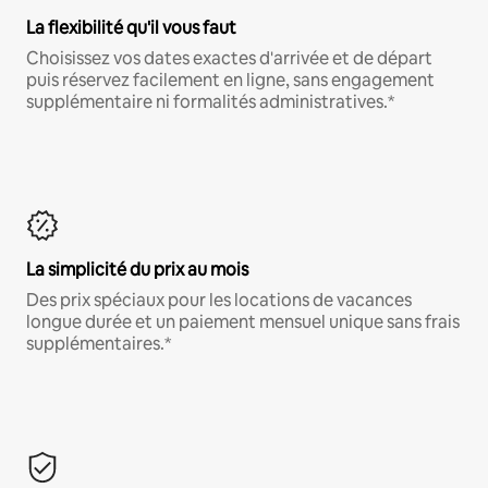
La flexibilité qu'il vous faut
Choisissez vos dates exactes d'arrivée et de départ
puis réservez facilement en ligne, sans engagement
supplémentaire ni formalités administratives.*
La simplicité du prix au mois
Des prix spéciaux pour les locations de vacances
longue durée et un paiement mensuel unique sans frais
supplémentaires.*