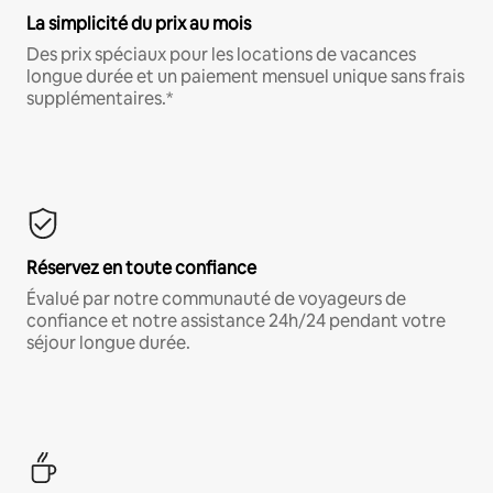
La simplicité du prix au mois
Des prix spéciaux pour les locations de vacances
longue durée et un paiement mensuel unique sans frais
supplémentaires.*
Réservez en toute confiance
Évalué par notre communauté de voyageurs de
confiance et notre assistance 24h/24 pendant votre
séjour longue durée.