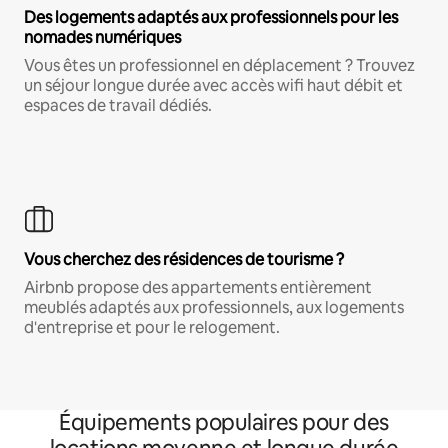
Des logements adaptés aux professionnels pour les
nomades numériques
Vous êtes un professionnel en déplacement ? Trouvez
un séjour longue durée avec accès wifi haut débit et
espaces de travail dédiés.
Vous cherchez des résidences de tourisme ?
Airbnb propose des appartements entièrement
meublés adaptés aux professionnels, aux logements
d'entreprise et pour le relogement.
Équipements populaires pour des