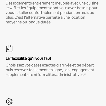
Des logements entièrement meublés avec une cuisine,
le wifi et les équipements dont vous avez besoin pour
vous installer confortablement pendant un mois ou
plus. C'est l'alternative parfaite à une location
moyenne ou longue durée.
La flexibilité qu'il vous faut
Choisissez vos dates exactes d'arrivée et de départ
puis réservez facilement en ligne, sans engagement
supplémentaire ni formalités administratives.*