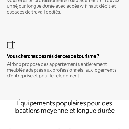
Vous êtes un professionnel en déplacement ? Trouvez
un séjour longue durée avec accès wifi haut débit et
espaces de travail dédiés.
Vous cherchez des résidences de tourisme ?
Airbnb propose des appartements entièrement
meublés adaptés aux professionnels, aux logements
d'entreprise et pour le relogement.
Équipements populaires pour des
locations moyenne et longue durée