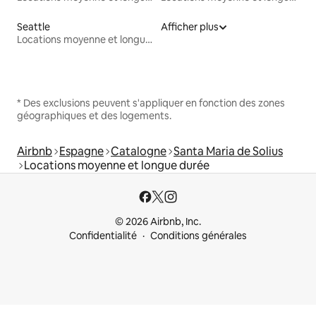
Seattle
Afficher plus
Locations moyenne et longue durée
* Des exclusions peuvent s'appliquer en fonction des zones
géographiques et des logements.
Airbnb
Espagne
Catalogne
Santa Maria de Solius
Locations moyenne et longue durée
© 2026 Airbnb, Inc.
Confidentialité
Conditions générales