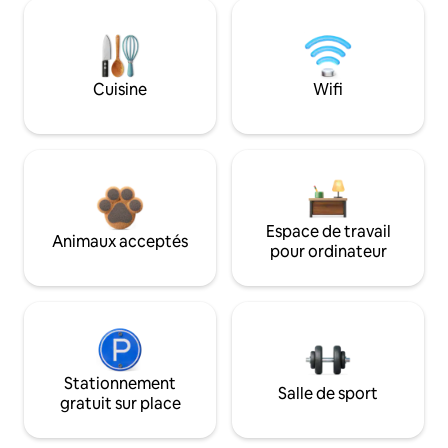
Cuisine
Wifi
Espace de travail
Animaux acceptés
pour ordinateur
Stationnement
Salle de sport
gratuit sur place