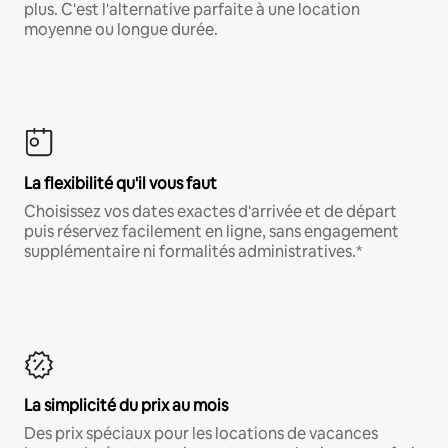
plus. C'est l'alternative parfaite à une location
moyenne ou longue durée.
La flexibilité qu'il vous faut
Choisissez vos dates exactes d'arrivée et de départ
puis réservez facilement en ligne, sans engagement
supplémentaire ni formalités administratives.*
La simplicité du prix au mois
Des prix spéciaux pour les locations de vacances