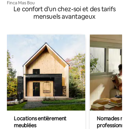
Finca Mas Bou
Le confort d'un chez-soi et des tarifs
mensuels avantageux
Locations entièrement
Nomades num
meublées
professionnel