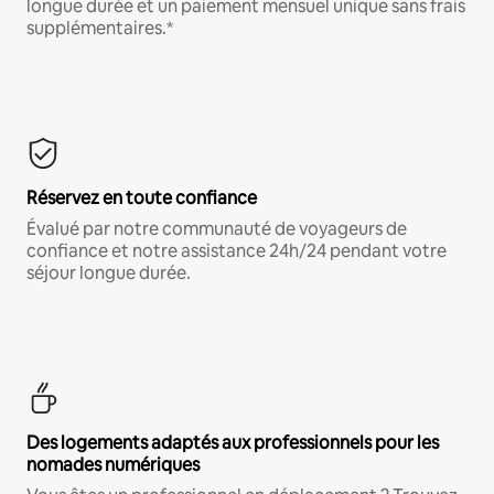
longue durée et un paiement mensuel unique sans frais
supplémentaires.*
Réservez en toute confiance
Évalué par notre communauté de voyageurs de
confiance et notre assistance 24h/24 pendant votre
séjour longue durée.
Des logements adaptés aux professionnels pour les
nomades numériques