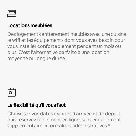
Locations meublées
Des logements entièrement meublés avec une cuisine,
le wifi et les équipements dont vous avez besoin pour
vous installer confortablement pendant un mois ou
plus. C'est l'alternative parfaite à une location
moyenne ou longue durée.
La flexibilité qu'il vous faut
Choisissez vos dates exactes d'arrivée et de départ
puis réservez facilement en ligne, sans engagement
supplémentaire ni formalités administratives.*