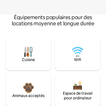
Équipements populaires pour des
locations moyenne et longue durée
Cuisine
Wifi
Espace de travail
Animaux acceptés
pour ordinateur