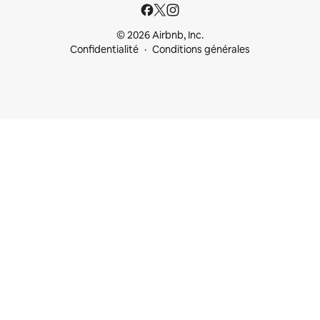
© 2026 Airbnb, Inc.
Confidentialité
Conditions générales