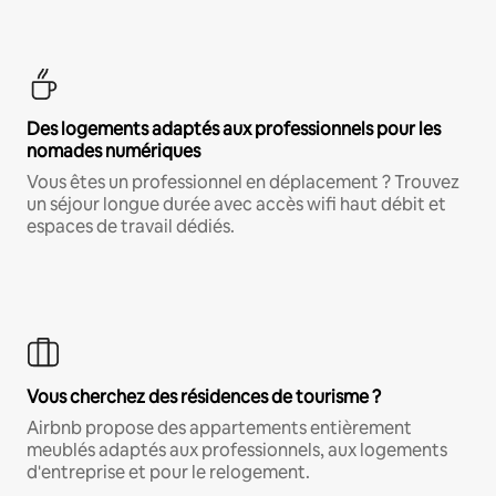
Des logements adaptés aux professionnels pour les
nomades numériques
Vous êtes un professionnel en déplacement ? Trouvez
un séjour longue durée avec accès wifi haut débit et
espaces de travail dédiés.
Vous cherchez des résidences de tourisme ?
Airbnb propose des appartements entièrement
meublés adaptés aux professionnels, aux logements
d'entreprise et pour le relogement.