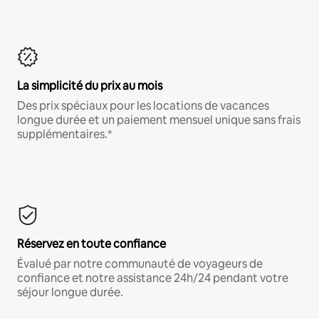
La simplicité du prix au mois
Des prix spéciaux pour les locations de vacances
longue durée et un paiement mensuel unique sans frais
supplémentaires.*
Réservez en toute confiance
Évalué par notre communauté de voyageurs de
confiance et notre assistance 24h/24 pendant votre
séjour longue durée.