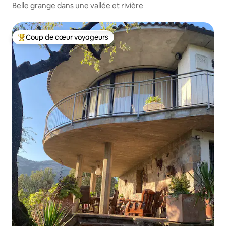
Belle grange dans une vallée et rivière
Coup de cœur voyageurs
Coups de cœur voyageurs les plus appréciés