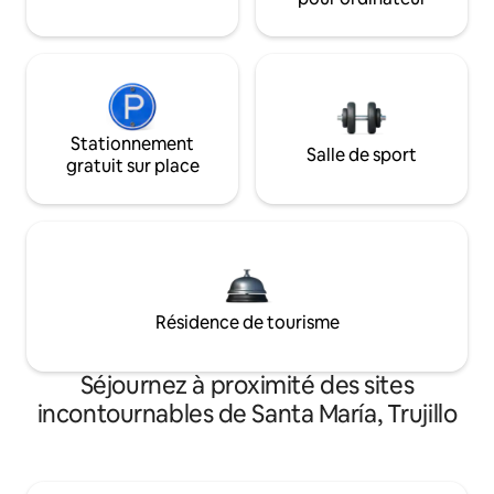
Stationnement
Salle de sport
gratuit sur place
Résidence de tourisme
Séjournez à proximité des sites
incontournables de Santa María, Trujillo