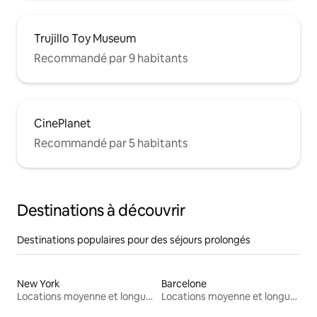
Trujillo Toy Museum
Recommandé par 9 habitants
CinePlanet
Recommandé par 5 habitants
Destinations à découvrir
Destinations populaires pour des séjours prolongés
New York
Barcelone
Locations moyenne et longue durée
Locations moyenne et longue durée