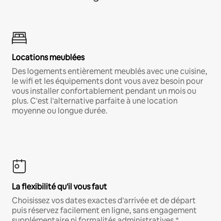
Locations meublées
Des logements entièrement meublés avec une cuisine,
le wifi et les équipements dont vous avez besoin pour
vous installer confortablement pendant un mois ou
plus. C'est l'alternative parfaite à une location
moyenne ou longue durée.
La flexibilité qu'il vous faut
Choisissez vos dates exactes d'arrivée et de départ
puis réservez facilement en ligne, sans engagement
supplémentaire ni formalités administratives.*