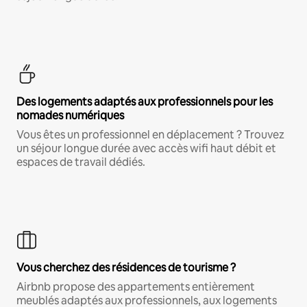
Des logements adaptés aux professionnels pour les
nomades numériques
Vous êtes un professionnel en déplacement ? Trouvez
un séjour longue durée avec accès wifi haut débit et
espaces de travail dédiés.
Vous cherchez des résidences de tourisme ?
Airbnb propose des appartements entièrement
meublés adaptés aux professionnels, aux logements