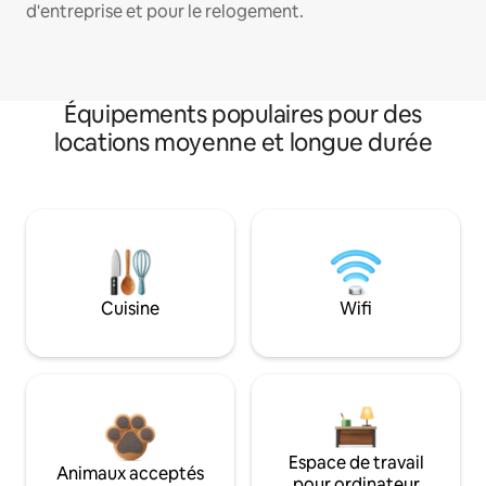
d'entreprise et pour le relogement.
Équipements populaires pour des
locations moyenne et longue durée
Cuisine
Wifi
Espace de travail
Animaux acceptés
pour ordinateur