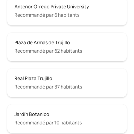
Antenor Orrego Private University
Recommandé par 6 habitants
Plaza de Armas de Trujillo
Recommandé par 62 habitants
Real Plaza Trujillo
Recommandé par 37 habitants
Jardín Botanico
Recommandé par 10 habitants