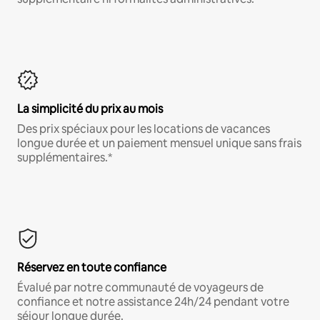
La simplicité du prix au mois
Des prix spéciaux pour les locations de vacances
longue durée et un paiement mensuel unique sans frais
supplémentaires.*
Réservez en toute confiance
Évalué par notre communauté de voyageurs de
confiance et notre assistance 24h/24 pendant votre
séjour longue durée.