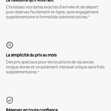
La flexibilité qu'il vous faut
Choisissez vos dates exactes d'arrivée et de départ
puis réservez facilement en ligne, sans engagement
supplémentaire ni formalités administratives.*
La simplicité du prix au mois
Des prix spéciaux pour les locations de vacances
longue durée et un paiement mensuel unique sans frais
supplémentaires.*
Réservez en toute confiance