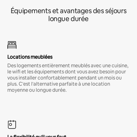
Équipements et avantages des séjours
longue durée
Locations meublées
Des logements entièrement meublés avec une cuisine,
le wifi et les équipements dont vous avez besoin pour
vous installer confortablement pendant un mois ou
plus. C'est l'alternative parfaite à une location
moyenne ou longue durée.