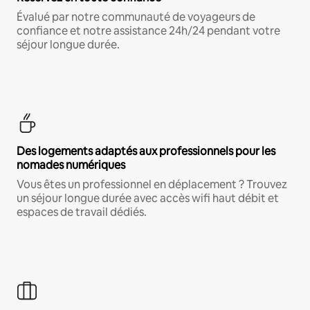
Évalué par notre communauté de voyageurs de
confiance et notre assistance 24h/24 pendant votre
séjour longue durée.
Des logements adaptés aux professionnels pour les
nomades numériques
Vous êtes un professionnel en déplacement ? Trouvez
un séjour longue durée avec accès wifi haut débit et
espaces de travail dédiés.