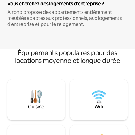
Vous cherchez des logements d'entreprise ?
Airbnb propose des appartements entièrement
meublés adaptés aux professionnels, aux logements
d'entreprise et pour le relogement.
Équipements populaires pour des
locations moyenne et longue durée
Cuisine
Wifi