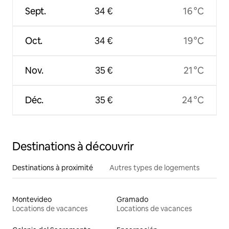
Sept.
34 €
16 °C
Oct.
34 €
19 °C
Nov.
35 €
21 °C
Déc.
35 €
24 °C
Destinations à découvrir
Destinations à proximité
Autres types de logements
Montevideo
Gramado
Locations de vacances
Locations de vacances