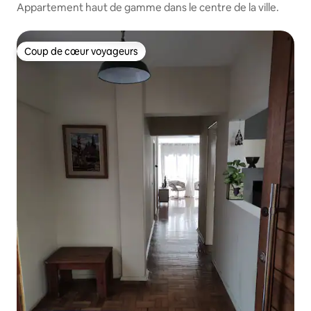
Appartement haut de gamme dans le centre de la ville.
Coup de cœur voyageurs
Coup de cœur voyageurs