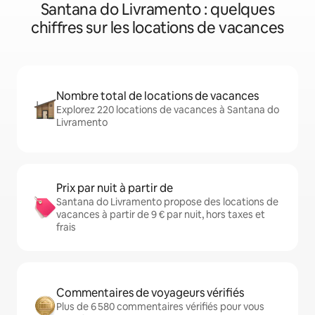
Santana do Livramento : quelques
chiffres sur les locations de vacances
Nombre total de locations de vacances
Explorez 220 locations de vacances à Santana do
Livramento
Prix par nuit à partir de
Santana do Livramento propose des locations de
vacances à partir de 9 € par nuit, hors taxes et
frais
Commentaires de voyageurs vérifiés
Plus de 6 580 commentaires vérifiés pour vous