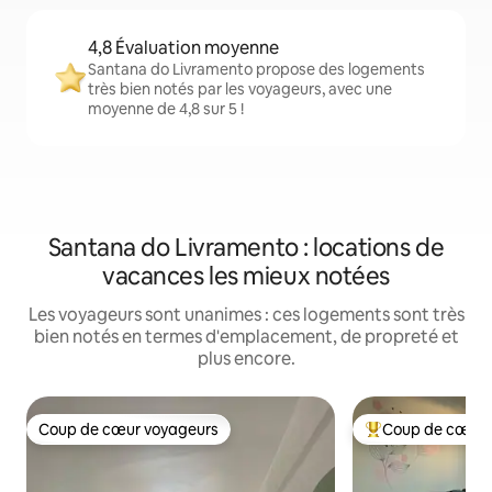
4,8 Évaluation moyenne
Santana do Livramento propose des logements
très bien notés par les voyageurs, avec une
moyenne de 4,8 sur 5 !
Santana do Livramento : locations de
vacances les mieux notées
Les voyageurs sont unanimes : ces logements sont très
bien notés en termes d'emplacement, de propreté et
plus encore.
Coup de cœur voyageurs
Coup de cœur 
Coup de cœur voyageurs
Coups de cœur vo