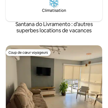
Climatisation
Santana do Livramento : d'autres
superbes locations de vacances
Coup de cœur voyageurs
Coup de cœur voyageurs