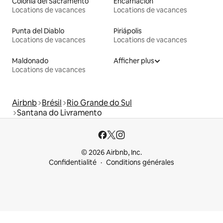
Colonia del Sacramento
Encarnación
Locations de vacances
Locations de vacances
Punta del Diablo
Piriápolis
Locations de vacances
Locations de vacances
Maldonado
Afficher plus
Locations de vacances
Airbnb
Brésil
Rio Grande do Sul
Santana do Livramento
© 2026 Airbnb, Inc.
Confidentialité
Conditions générales