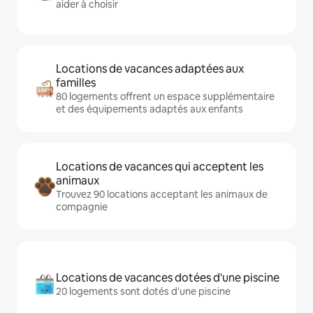
aider à choisir
Locations de vacances adaptées aux
familles
80 logements offrent un espace supplémentaire
et des équipements adaptés aux enfants
Locations de vacances qui acceptent les
animaux
Trouvez 90 locations acceptant les animaux de
compagnie
Locations de vacances dotées d'une piscine
20 logements sont dotés d'une piscine