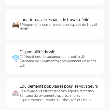
Locations avec espace de travail dédié
50 logements comprennent un espace de travail
dédié
Disponibilité du wifi
220 locations de vacances dans cette ville
(Santana do Livramento) comprennent un accès
wifi
Équipements populaires pour les voyageurs
Les voyageurs effectuant des séjours direction
Santana do Livramento apprécient les
équipements suivants : Cuisine, Wifi et Piscine