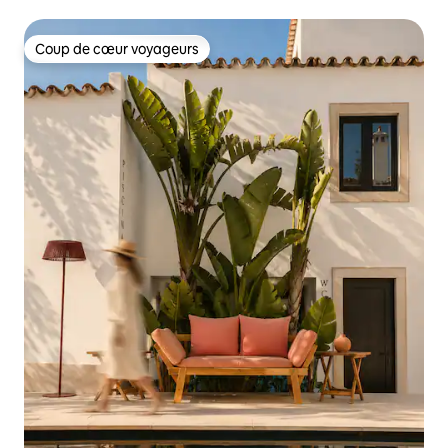
Coup de cœur voyageurs
Coup de cœur voyageurs