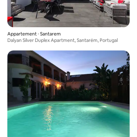
Appartement ⋅ Santarem
Dalyan Silver Duplex Apartment, Santarém, Portugal