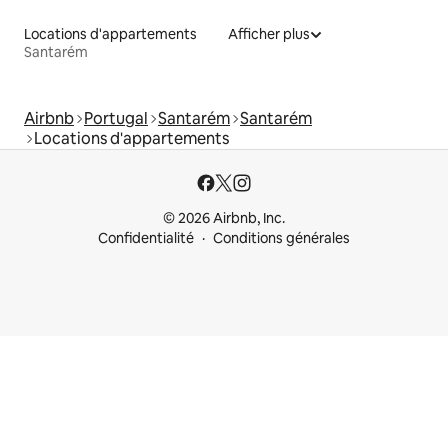
Locations d'appartements
Afficher plus
Santarém
Airbnb
Portugal
Santarém
Santarém
Locations d'appartements
© 2026 Airbnb, Inc.
Confidentialité
Conditions générales