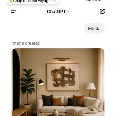
Coup de cœur voyageurs
Coups de cœur voyageurs les plus appréciés