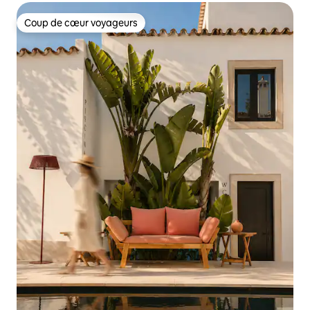
Coup de cœur voyageurs
Coup de cœur voyageurs