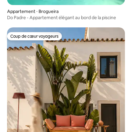
Appartement ⋅ Brogueira
Do Padre - Appartement élégant au bord de la piscine
Coup de cœur voyageurs
Coup de cœur voyageurs