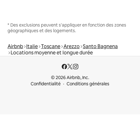
* Des exclusions peuvent s'appliquer en fonction des zones
géographiques et des logements.
Airbnb
Italie
Toscane
Arezzo
Santo Bagnena
Locations moyenne et longue durée
© 2026 Airbnb, Inc.
Confidentialité
Conditions générales