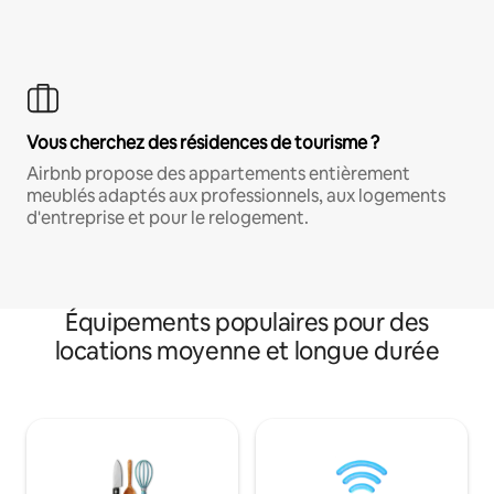
Vous cherchez des résidences de tourisme ?
Airbnb propose des appartements entièrement
meublés adaptés aux professionnels, aux logements
d'entreprise et pour le relogement.
Équipements populaires pour des
locations moyenne et longue durée