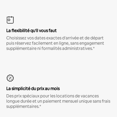
La flexibilité qu'il vous faut
Choisissez vos dates exactes d'arrivée et de départ
puis réservez facilement en ligne, sans engagement
supplémentaire ni formalités administratives.*
La simplicité du prix au mois
Des prix spéciaux pour les locations de vacances
longue durée et un paiement mensuel unique sans frais
supplémentaires.*