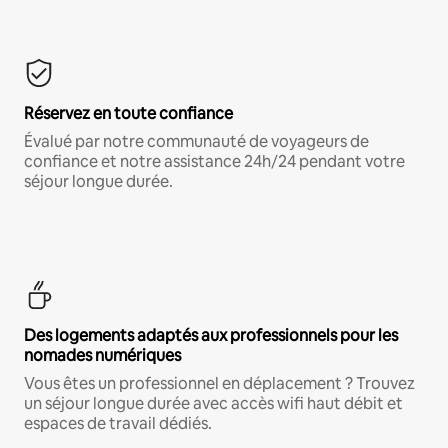
Réservez en toute confiance
Évalué par notre communauté de voyageurs de
confiance et notre assistance 24h/24 pendant votre
séjour longue durée.
Des logements adaptés aux professionnels pour les
nomades numériques
Vous êtes un professionnel en déplacement ? Trouvez
un séjour longue durée avec accès wifi haut débit et
espaces de travail dédiés.