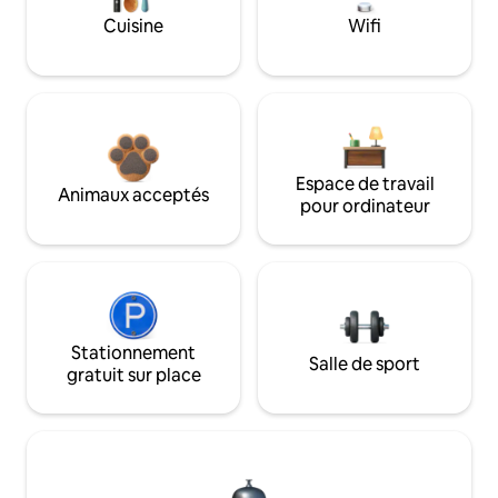
Cuisine
Wifi
Espace de travail
Animaux acceptés
pour ordinateur
Stationnement
Salle de sport
gratuit sur place