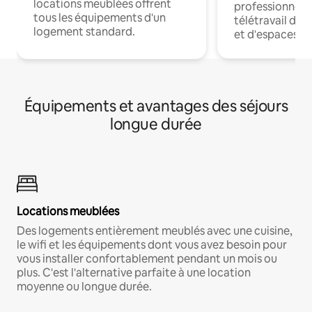
locations meublées offrent
professionnels
tous les équipements d'un
télétravail dis
logement standard.
et d'espaces de
Équipements et avantages des séjours
longue durée
Locations meublées
Des logements entièrement meublés avec une cuisine,
le wifi et les équipements dont vous avez besoin pour
vous installer confortablement pendant un mois ou
plus. C'est l'alternative parfaite à une location
moyenne ou longue durée.