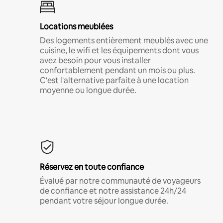
Locations meublées
Des logements entièrement meublés avec une
cuisine, le wifi et les équipements dont vous
avez besoin pour vous installer
confortablement pendant un mois ou plus.
C'est l'alternative parfaite à une location
moyenne ou longue durée.
Réservez en toute confiance
Évalué par notre communauté de voyageurs
de confiance et notre assistance 24h/24
pendant votre séjour longue durée.