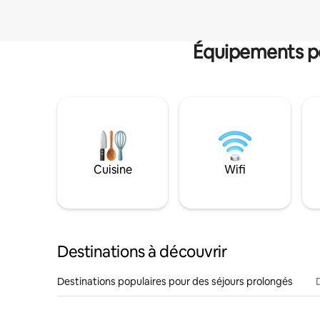
Équipements po
Cuisine
Wifi
Destinations à découvrir
Destinations populaires pour des séjours prolongés