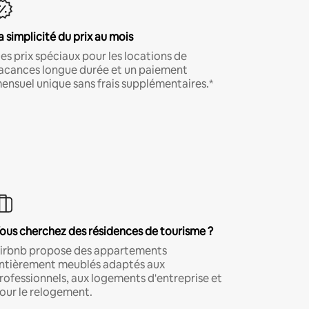
a simplicité du prix au mois
es prix spéciaux pour les locations de
acances longue durée et un paiement
ensuel unique sans frais supplémentaires.*
ous cherchez des résidences de tourisme ?
irbnb propose des appartements
ntièrement meublés adaptés aux
rofessionnels, aux logements d'entreprise et
our le relogement.