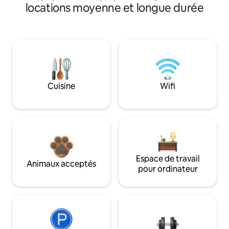
locations moyenne et longue durée
Cuisine
Wifi
Espace de travail
Animaux acceptés
pour ordinateur