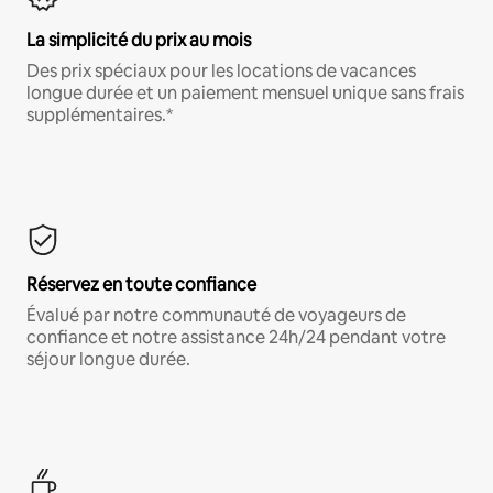
La simplicité du prix au mois
Des prix spéciaux pour les locations de vacances
longue durée et un paiement mensuel unique sans frais
supplémentaires.*
Réservez en toute confiance
Évalué par notre communauté de voyageurs de
confiance et notre assistance 24h/24 pendant votre
séjour longue durée.