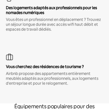
Des logements adaptés aux professionnels pour les
nomades numériques
Vous êtes un professionnel en déplacement ? Trouvez
un séjour longue durée avec accès wifi haut débit et
espaces de travail dédiés.
Vous cherchez des résidences de tourisme ?
Airbnb propose des appartements entièrement
meublés adaptés aux professionnels, aux logements
d'entreprise et pour le relogement.
Équipements populaires pour des