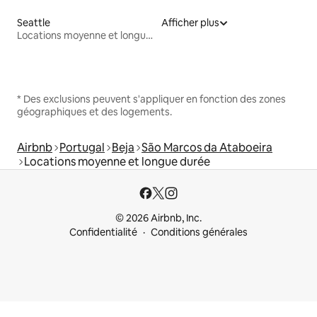
Seattle
Afficher plus
Locations moyenne et longue durée
* Des exclusions peuvent s'appliquer en fonction des zones
géographiques et des logements.
Airbnb
Portugal
Beja
São Marcos da Ataboeira
Locations moyenne et longue durée
© 2026 Airbnb, Inc.
Confidentialité
Conditions générales