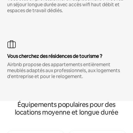
un séjour longue durée avec accès wifi haut débit et
espaces de travail dédiés.
Vous cherchez des résidences de tourisme ?
Airbnb propose des appartements entièrement
meublés adaptés aux professionnels, aux logements
d'entreprise et pour le relogement.
Équipements populaires pour des
locations moyenne et longue durée