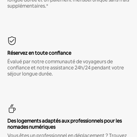
supplémentaires.*
Réservez en toute confiance
Évalué par notre communauté de voyageurs de
confiance et notre assistance 24h/24 pendant votre
séjour longue durée.
Des logements adaptés aux professionnels pour les
nomades numériques
Vous êtes un professionnel en déplacement ? Trouvez