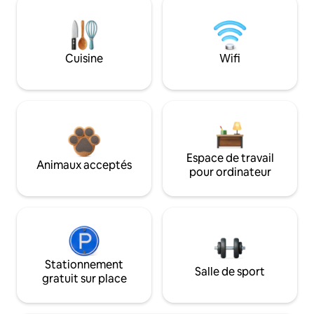
Cuisine
Wifi
Espace de travail
Animaux acceptés
pour ordinateur
Stationnement
Salle de sport
gratuit sur place