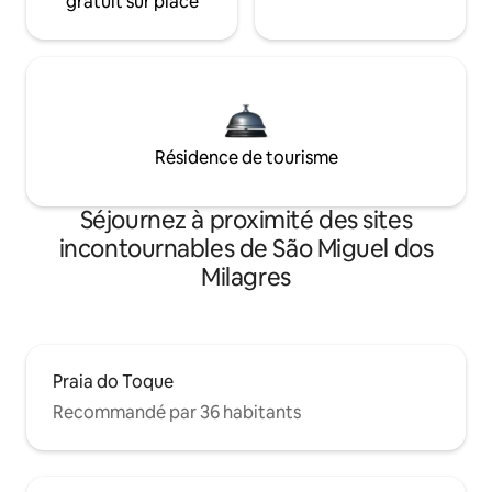
gratuit sur place
Résidence de tourisme
Séjournez à proximité des sites
incontournables de São Miguel dos
Milagres
Praia do Toque
Recommandé par 36 habitants