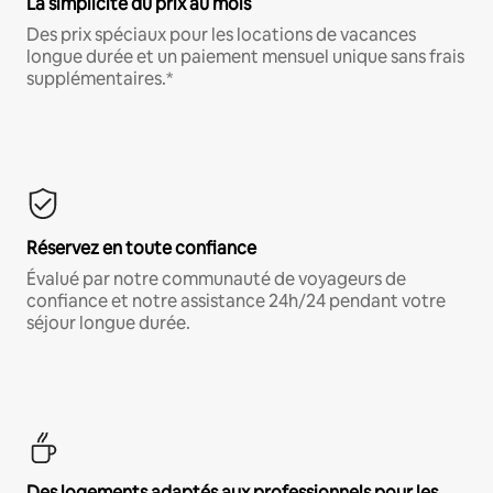
La simplicité du prix au mois
Des prix spéciaux pour les locations de vacances
longue durée et un paiement mensuel unique sans frais
supplémentaires.*
Réservez en toute confiance
Évalué par notre communauté de voyageurs de
confiance et notre assistance 24h/24 pendant votre
séjour longue durée.
Des logements adaptés aux professionnels pour les