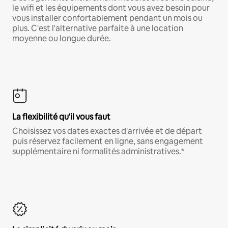
le wifi et les équipements dont vous avez besoin pour
vous installer confortablement pendant un mois ou
plus. C'est l'alternative parfaite à une location
moyenne ou longue durée.
La flexibilité qu'il vous faut
Choisissez vos dates exactes d'arrivée et de départ
puis réservez facilement en ligne, sans engagement
supplémentaire ni formalités administratives.*