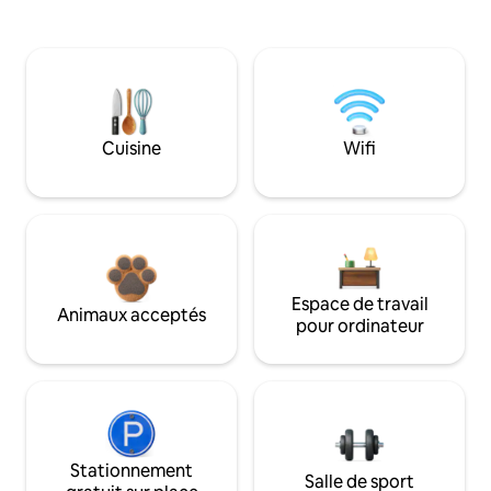
Cuisine
Wifi
Espace de travail
Animaux acceptés
pour ordinateur
Stationnement
Salle de sport