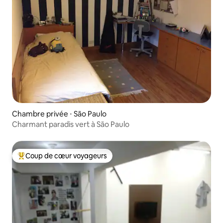
Chambre privée ⋅ São Paulo
Charmant paradis vert à São Paulo
Coup de cœur voyageurs
Coups de cœur voyageurs les plus appréciés