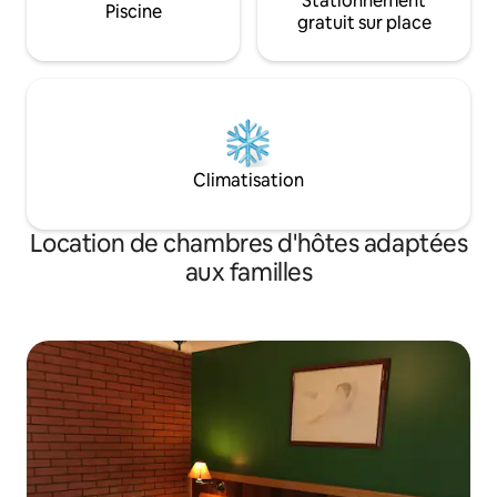
Stationnement
Piscine
gratuit sur place
Climatisation
Location de chambres d'hôtes adaptées
aux familles