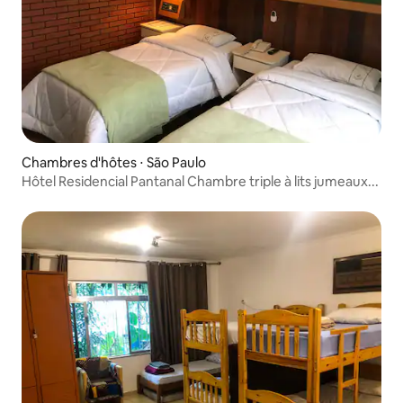
Chambres d'hôtes ⋅ São Paulo
Hôtel Residencial Pantanal Chambre triple à lits jumeaux...