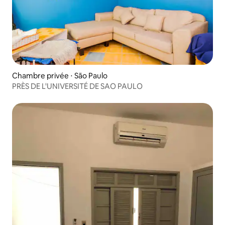
Chambre privée ⋅ São Paulo
PRÈS DE L'UNIVERSITÉ DE SAO PAULO