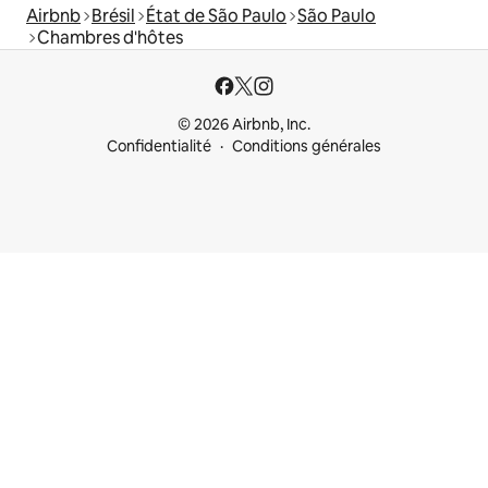
Airbnb
Brésil
État de São Paulo
São Paulo
Chambres d'hôtes
© 2026 Airbnb, Inc.
Confidentialité
Conditions générales