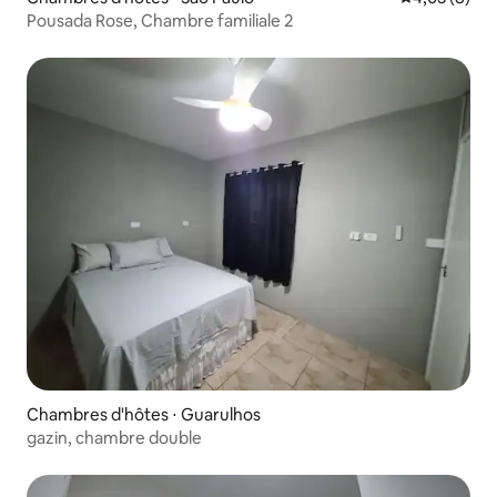
Pousada Rose, Chambre familiale 2
Chambres d'hôtes ⋅ Guarulhos
gazin, chambre double