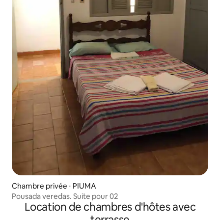
Chambre privée ⋅ PIUMA
Pousada veredas. Suite pour 02
Location de chambres d'hôtes avec
terrasse