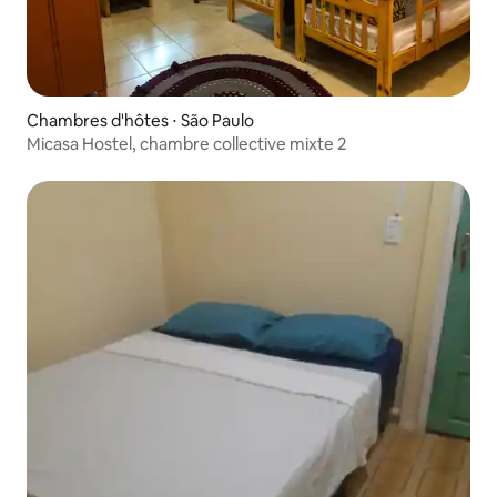
Chambres d'hôtes ⋅ São Paulo
Micasa Hostel, chambre collective mixte 2