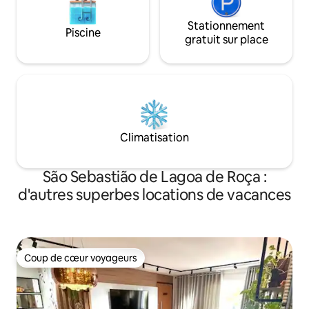
Stationnement
Piscine
gratuit sur place
Climatisation
São Sebastião de Lagoa de Roça :
d'autres superbes locations de vacances
Coup de cœur voyageurs
Coup de cœur voyageurs