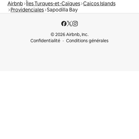
Airbnb
Îles Turques-et-Caïques
Caicos Islands
Providenciales
Sapodilla Bay
© 2026 Airbnb, Inc.
Confidentialité
Conditions générales