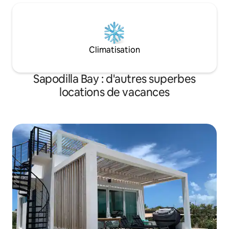
Climatisation
Sapodilla Bay : d'autres superbes
locations de vacances