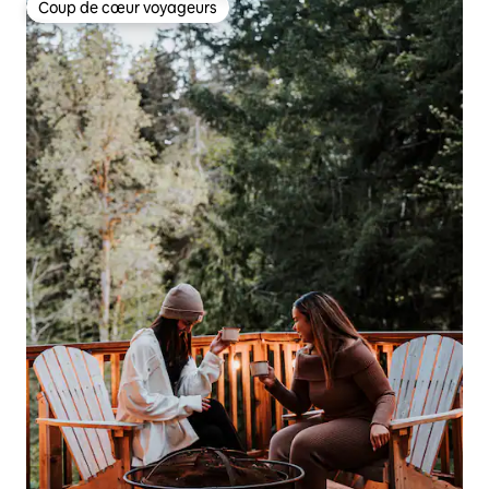
Coup de cœur voyageurs
Coup de cœur voyageurs