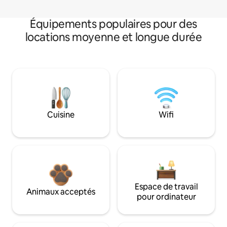
Équipements populaires pour des
locations moyenne et longue durée
Cuisine
Wifi
Espace de travail
Animaux acceptés
pour ordinateur