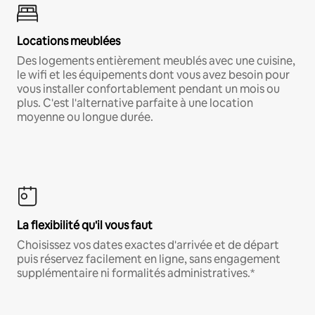
Locations meublées
Des logements entièrement meublés avec une cuisine,
le wifi et les équipements dont vous avez besoin pour
vous installer confortablement pendant un mois ou
plus. C'est l'alternative parfaite à une location
moyenne ou longue durée.
La flexibilité qu'il vous faut
Choisissez vos dates exactes d'arrivée et de départ
puis réservez facilement en ligne, sans engagement
supplémentaire ni formalités administratives.*