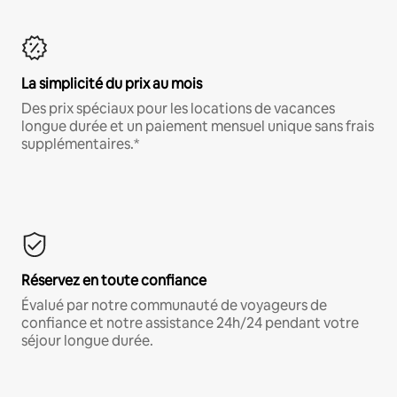
La simplicité du prix au mois
Des prix spéciaux pour les locations de vacances
longue durée et un paiement mensuel unique sans frais
supplémentaires.*
Réservez en toute confiance
Évalué par notre communauté de voyageurs de
confiance et notre assistance 24h/24 pendant votre
séjour longue durée.