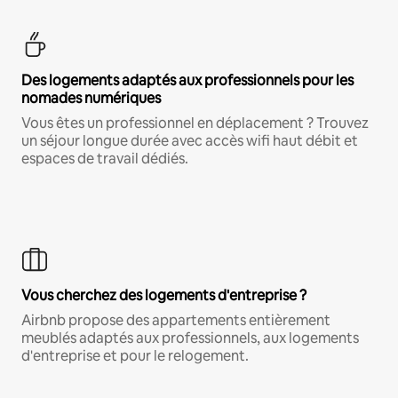
Des logements adaptés aux professionnels pour les
nomades numériques
Vous êtes un professionnel en déplacement ? Trouvez
un séjour longue durée avec accès wifi haut débit et
espaces de travail dédiés.
Vous cherchez des logements d'entreprise ?
Airbnb propose des appartements entièrement
meublés adaptés aux professionnels, aux logements
d'entreprise et pour le relogement.