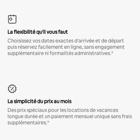
La flexibilité qu'il vous faut
Choisissez vos dates exactes d'arrivée et de départ
puis réservez facilement en ligne, sans engagement
supplémentaire ni formalités administratives.*
La simplicité du prix au mois
Des prix spéciaux pour les locations de vacances
longue durée et un paiement mensuel unique sans frais
supplémentaires.*