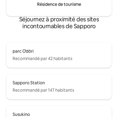
Résidence de tourisme
Séjournez à proximité des sites
incontournables de Sapporo
parc Ōdōri
Recommandé par 42 habitants
Sapporo Station
Recommandé par 147 habitants
Susukino