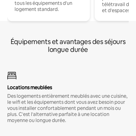
tous les équipements d'un
télétravail dis
logement standard.
et d'espaces de
Équipements et avantages des séjours
longue durée
Locations meublées
Des logements entièrement meublés avec une cuisine,
le wifi et les équipements dont vous avez besoin pour
vous installer confortablement pendant un mois ou
plus. C'est l'alternative parfaite à une location
moyenne ou longue durée.