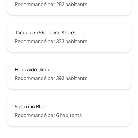
Recommandé par 282 habitants
Tanukikoji Shopping Street
Recommandé par 333 habitants
Hokkaidō Jingū
Recommandé par 392 habitants
Susukino Bldg.
Recommandé par 6 habitants