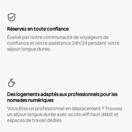
Réservez en toute confiance
Évalué par notre communauté de voyageurs de
confiance et notre assistance 24h/24 pendant votre
séjour longue durée.
Des logements adaptés aux professionnels pour les
nomades numériques
Vous êtes un professionnel en déplacement ? Trouvez
un séjour longue durée avec accès wifi haut débit et
espaces de travail dédiés.