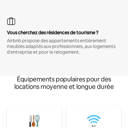
Vous cherchez des résidences de tourisme ?
Airbnb propose des appartements entièrement
meublés adaptés aux professionnels, aux logements
d'entreprise et pour le relogement.
Équipements populaires pour des
locations moyenne et longue durée