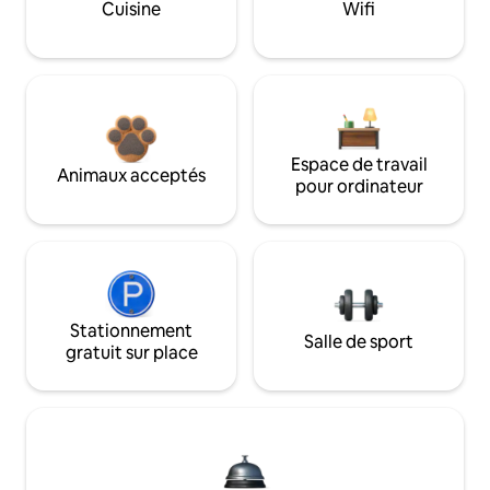
Cuisine
Wifi
Espace de travail
Animaux acceptés
pour ordinateur
Stationnement
Salle de sport
gratuit sur place