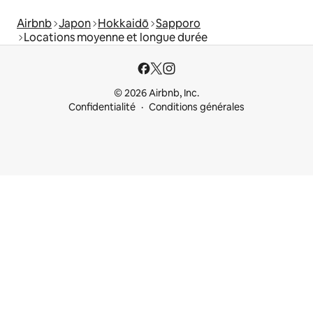
Airbnb
Japon
Hokkaidō
Sapporo
Locations moyenne et longue durée
© 2026 Airbnb, Inc.
Confidentialité
Conditions générales