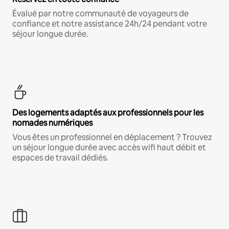
Évalué par notre communauté de voyageurs de
confiance et notre assistance 24h/24 pendant votre
séjour longue durée.
Des logements adaptés aux professionnels pour les
nomades numériques
Vous êtes un professionnel en déplacement ? Trouvez
un séjour longue durée avec accès wifi haut débit et
espaces de travail dédiés.