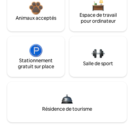
Espace de travail
Animaux acceptés
pour ordinateur
Stationnement
Salle de sport
gratuit sur place
Résidence de tourisme