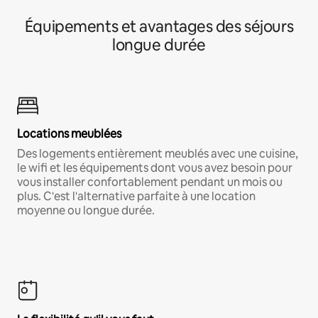
Équipements et avantages des séjours
longue durée
Locations meublées
Des logements entièrement meublés avec une cuisine,
le wifi et les équipements dont vous avez besoin pour
vous installer confortablement pendant un mois ou
plus. C'est l'alternative parfaite à une location
moyenne ou longue durée.