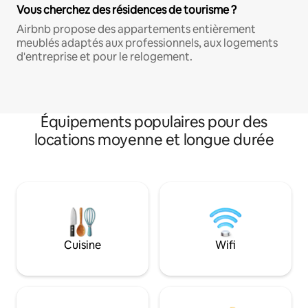
Vous cherchez des résidences de tourisme ?
Airbnb propose des appartements entièrement
meublés adaptés aux professionnels, aux logements
d'entreprise et pour le relogement.
Équipements populaires pour des
locations moyenne et longue durée
Cuisine
Wifi