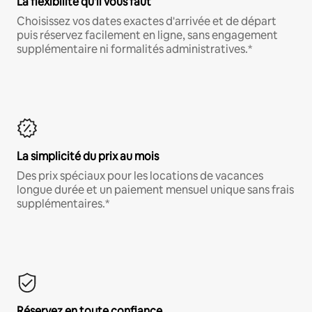
La flexibilité qu'il vous faut
Choisissez vos dates exactes d'arrivée et de départ
puis réservez facilement en ligne, sans engagement
supplémentaire ni formalités administratives.*
La simplicité du prix au mois
Des prix spéciaux pour les locations de vacances
longue durée et un paiement mensuel unique sans frais
supplémentaires.*
Réservez en toute confiance