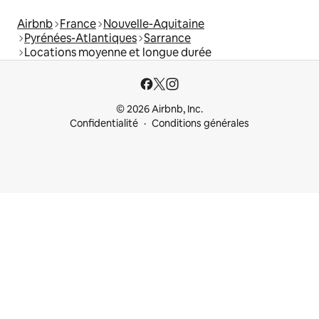
Airbnb
France
Nouvelle-Aquitaine
Pyrénées-Atlantiques
Sarrance
Locations moyenne et longue durée
© 2026 Airbnb, Inc.
Confidentialité
Conditions générales