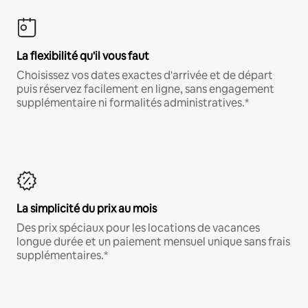
La flexibilité qu'il vous faut
Choisissez vos dates exactes d'arrivée et de départ
puis réservez facilement en ligne, sans engagement
supplémentaire ni formalités administratives.*
La simplicité du prix au mois
Des prix spéciaux pour les locations de vacances
longue durée et un paiement mensuel unique sans frais
supplémentaires.*