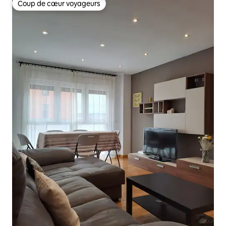
Coup de cœur voyageurs
Coup de cœur voyageurs