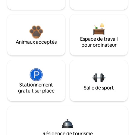
Espace de travail
Animaux acceptés
pour ordinateur
Stationnement
Salle de sport
gratuit sur place
Résidence de tourisme