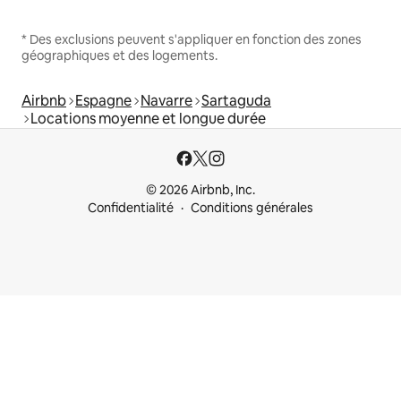
* Des exclusions peuvent s'appliquer en fonction des zones
géographiques et des logements.
Airbnb
Espagne
Navarre
Sartaguda
Locations moyenne et longue durée
© 2026 Airbnb, Inc.
Confidentialité
Conditions générales