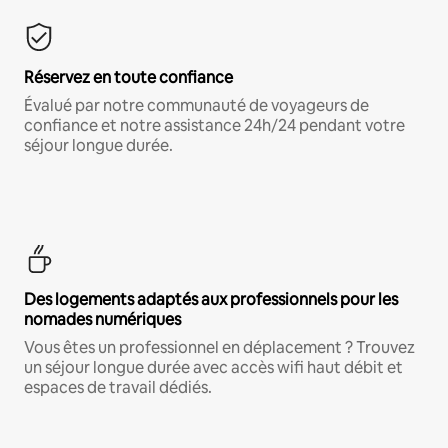
Réservez en toute confiance
Évalué par notre communauté de voyageurs de
confiance et notre assistance 24h/24 pendant votre
séjour longue durée.
Des logements adaptés aux professionnels pour les
nomades numériques
Vous êtes un professionnel en déplacement ? Trouvez
un séjour longue durée avec accès wifi haut débit et
espaces de travail dédiés.