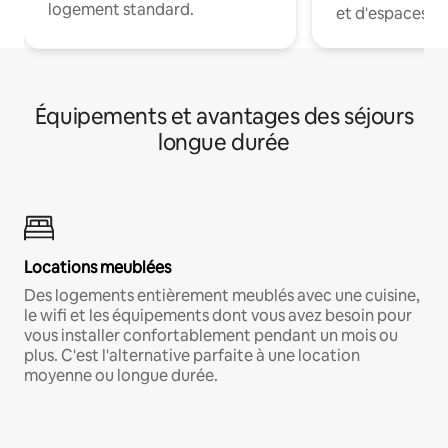
logement standard.
et d'espaces de
Équipements et avantages des séjours
longue durée
Locations meublées
Des logements entièrement meublés avec une cuisine,
le wifi et les équipements dont vous avez besoin pour
vous installer confortablement pendant un mois ou
plus. C'est l'alternative parfaite à une location
moyenne ou longue durée.