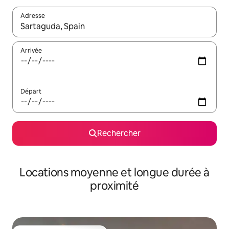
Adresse
Lorsque les résultats s'affichent, utilisez les flèches vers le hau
Arrivée
Départ
Rechercher
Locations moyenne et longue durée à
proximité