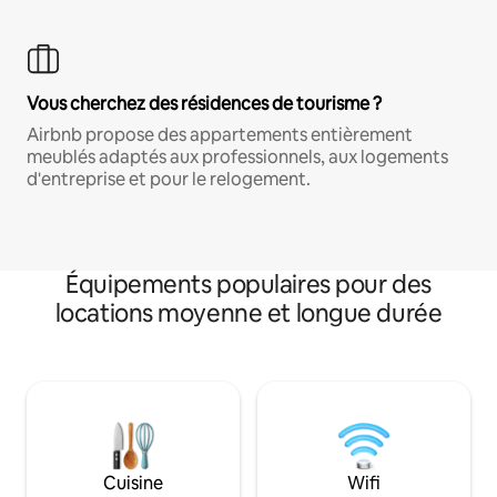
Vous cherchez des résidences de tourisme ?
Airbnb propose des appartements entièrement
meublés adaptés aux professionnels, aux logements
d'entreprise et pour le relogement.
Équipements populaires pour des
locations moyenne et longue durée
Cuisine
Wifi