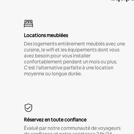
Locations meublées
Des logements entièrement meublés avec une
cuisine, le wifi et les équipements dont vous
avez besoin pour vous installer
confortablement pendant un mois ou plus.
C'est l'alternative parfaite à une location
moyenne ou longue durée.
Réservez en toute confiance
Évalué par notre communauté de voyageurs