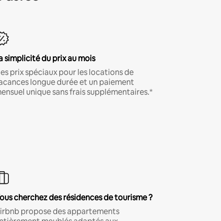
a simplicité du prix au mois
es prix spéciaux pour les locations de
acances longue durée et un paiement
ensuel unique sans frais supplémentaires.*
ous cherchez des résidences de tourisme ?
irbnb propose des appartements