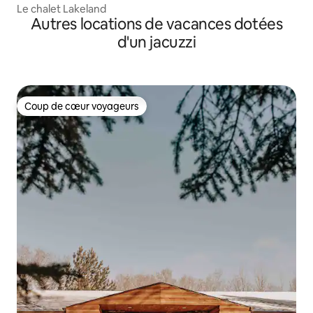
Le chalet Lakeland
Autres locations de vacances dotées
d'un jacuzzi
Coup de cœur voyageurs
Coup de cœur voyageurs