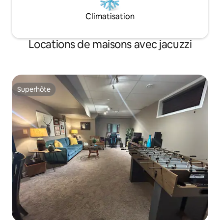
Climatisation
Locations de maisons avec jacuzzi
Superhôte
Superhôte