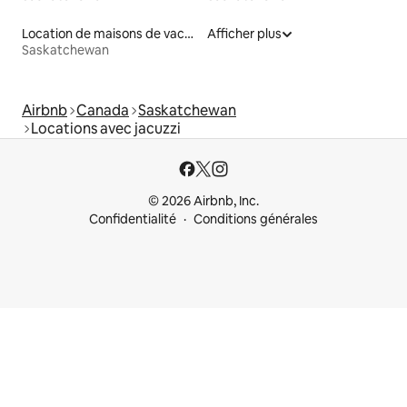
Location de maisons de vacances
Afficher plus
Saskatchewan
Airbnb
Canada
Saskatchewan
Locations avec jacuzzi
© 2026 Airbnb, Inc.
Confidentialité
Conditions générales