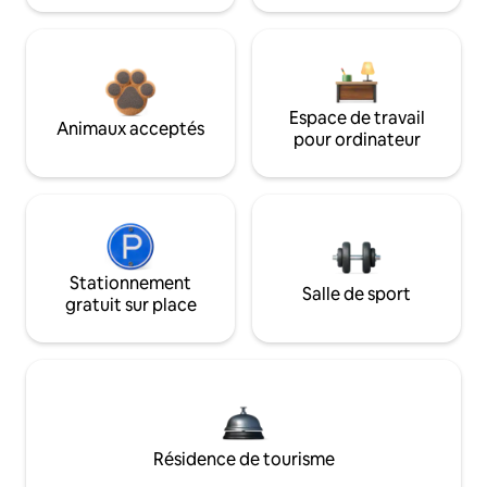
Espace de travail
Animaux acceptés
pour ordinateur
Stationnement
Salle de sport
gratuit sur place
Résidence de tourisme