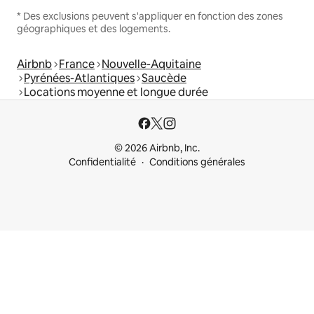
* Des exclusions peuvent s'appliquer en fonction des zones
géographiques et des logements.
Airbnb
France
Nouvelle-Aquitaine
Pyrénées-Atlantiques
Saucède
Locations moyenne et longue durée
© 2026 Airbnb, Inc.
Confidentialité
Conditions générales