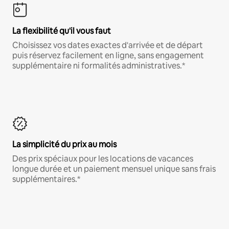
La flexibilité qu'il vous faut
Choisissez vos dates exactes d'arrivée et de départ
puis réservez facilement en ligne, sans engagement
supplémentaire ni formalités administratives.*
La simplicité du prix au mois
Des prix spéciaux pour les locations de vacances
longue durée et un paiement mensuel unique sans frais
supplémentaires.*