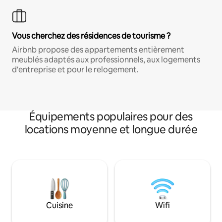
Vous cherchez des résidences de tourisme ?
Airbnb propose des appartements entièrement
meublés adaptés aux professionnels, aux logements
d'entreprise et pour le relogement.
Équipements populaires pour des
locations moyenne et longue durée
Cuisine
Wifi