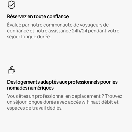
Réservez en toute confiance
Évalué par notre communauté de voyageurs de
confiance et notre assistance 24h/24 pendant votre
séjour longue durée.
Des logements adaptés aux professionnels pour les
nomades numériques
Vous êtes un professionnel en déplacement ? Trouvez
un séjour longue durée avec accès wifi haut débit et
espaces de travail dédiés.