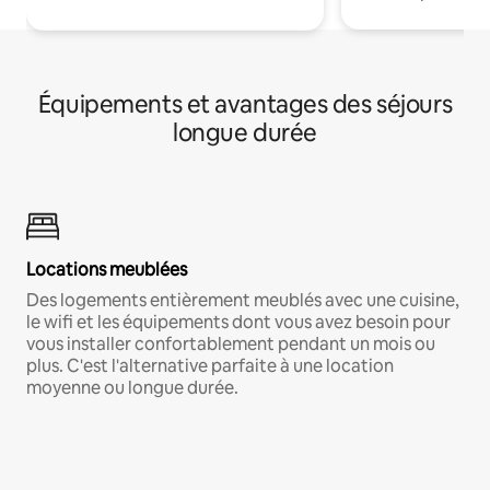
Équipements et avantages des séjours
longue durée
Locations meublées
Des logements entièrement meublés avec une cuisine,
le wifi et les équipements dont vous avez besoin pour
vous installer confortablement pendant un mois ou
plus. C'est l'alternative parfaite à une location
moyenne ou longue durée.