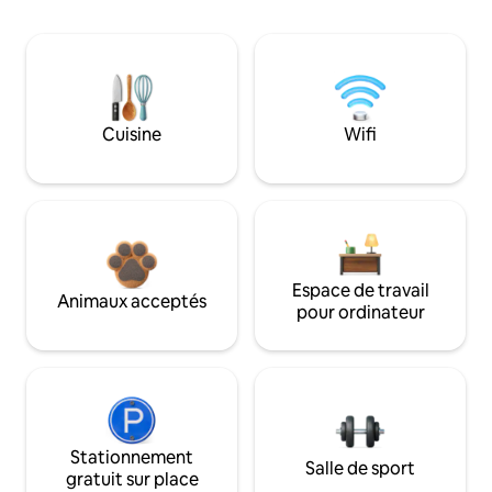
Cuisine
Wifi
Espace de travail
Animaux acceptés
pour ordinateur
Stationnement
Salle de sport
gratuit sur place