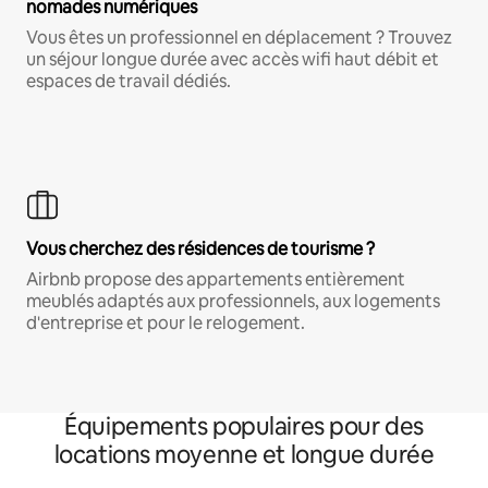
nomades numériques
Vous êtes un professionnel en déplacement ? Trouvez
un séjour longue durée avec accès wifi haut débit et
espaces de travail dédiés.
Vous cherchez des résidences de tourisme ?
Airbnb propose des appartements entièrement
meublés adaptés aux professionnels, aux logements
d'entreprise et pour le relogement.
Équipements populaires pour des
locations moyenne et longue durée