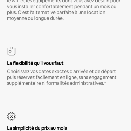
le wifi et les équipements dont vous avez besoin pour
vous installer confortablement pendant un mois ou
plus. C'est l'alternative parfaite à une location
moyenne ou longue durée.
La flexibilité qu'il vous faut
Choisissez vos dates exactes d'arrivée et de départ
puis réservez facilement en ligne, sans engagement
supplémentaire ni formalités administratives.*
La simplicité du prix au mois