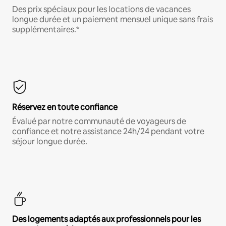
Des prix spéciaux pour les locations de vacances
longue durée et un paiement mensuel unique sans frais
supplémentaires.*
Réservez en toute confiance
Évalué par notre communauté de voyageurs de
confiance et notre assistance 24h/24 pendant votre
séjour longue durée.
Des logements adaptés aux professionnels pour les