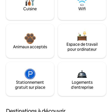
Cuisine
Wifi
Espace de travail
Animaux acceptés
pour ordinateur
Stationnement
Logements
gratuit sur place
d'entreprise
Destinations à découvrir