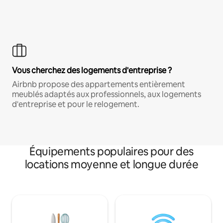
Vous cherchez des logements d'entreprise ?
Airbnb propose des appartements entièrement
meublés adaptés aux professionnels, aux logements
d'entreprise et pour le relogement.
Équipements populaires pour des
locations moyenne et longue durée