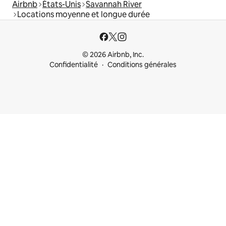
Airbnb
États-Unis
Savannah River
Locations moyenne et longue durée
© 2026 Airbnb, Inc.
Confidentialité
Conditions générales