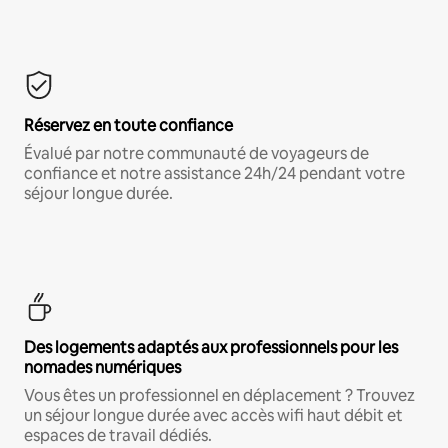
Réservez en toute confiance
Évalué par notre communauté de voyageurs de
confiance et notre assistance 24h/24 pendant votre
séjour longue durée.
Des logements adaptés aux professionnels pour les
nomades numériques
Vous êtes un professionnel en déplacement ? Trouvez
un séjour longue durée avec accès wifi haut débit et
espaces de travail dédiés.