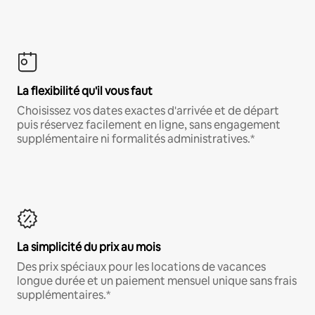
La flexibilité qu'il vous faut
Choisissez vos dates exactes d'arrivée et de départ
puis réservez facilement en ligne, sans engagement
supplémentaire ni formalités administratives.*
La simplicité du prix au mois
Des prix spéciaux pour les locations de vacances
longue durée et un paiement mensuel unique sans frais
supplémentaires.*