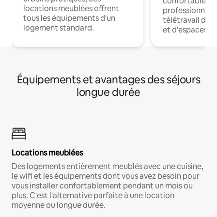
confortables p
locations meublées offrent
professionnels
tous les équipements d'un
télétravail dis
logement standard.
et d'espaces de
Équipements et avantages des séjours
longue durée
Locations meublées
Des logements entièrement meublés avec une cuisine,
le wifi et les équipements dont vous avez besoin pour
vous installer confortablement pendant un mois ou
plus. C'est l'alternative parfaite à une location
moyenne ou longue durée.