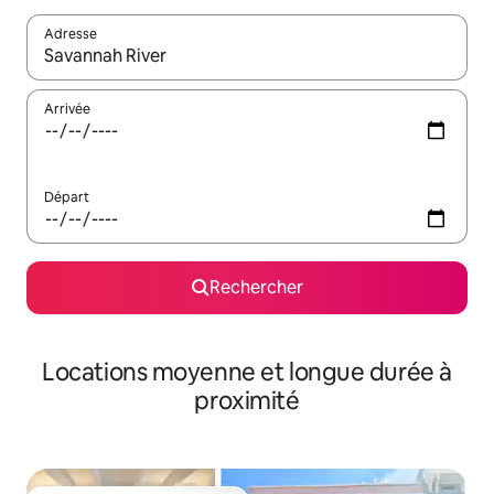
Adresse
Lorsque les résultats s'affichent, utilisez les flèches vers le hau
Arrivée
Départ
Rechercher
Locations moyenne et longue durée à
proximité