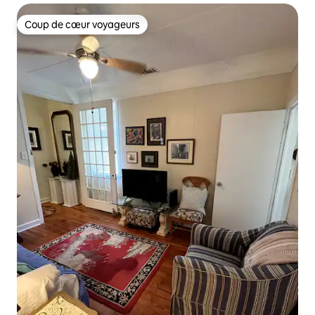
Coup de cœur voyageurs
Coup de cœur voyageurs