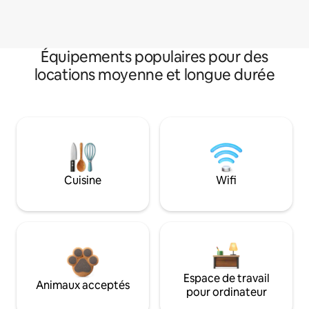
Équipements populaires pour des
locations moyenne et longue durée
Cuisine
Wifi
Espace de travail
Animaux acceptés
pour ordinateur