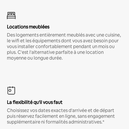
Locations meublées
Des logements entièrement meublés avec une cuisine,
le wifi et les équipements dont vous avez besoin pour
vous installer confortablement pendant un mois ou
plus. C'est l'alternative parfaite à une location
moyenne ou longue durée.
La flexibilité qu'il vous faut
Choisissez vos dates exactes d'arrivée et de départ
puis réservez facilement en ligne, sans engagement
supplémentaire ni formalités administratives.*