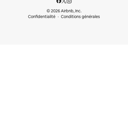
© 2026 Airbnb, Inc.
Confidentialité
Conditions générales