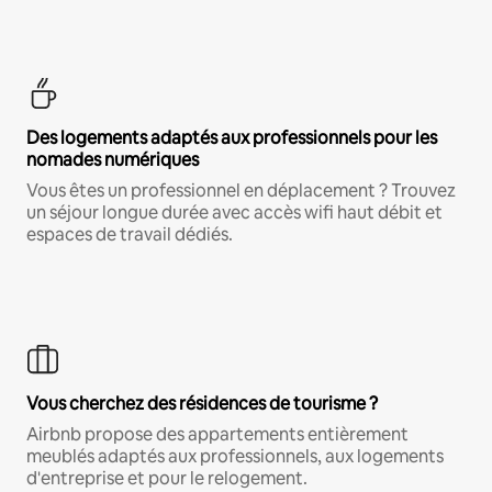
Des logements adaptés aux professionnels pour les
nomades numériques
Vous êtes un professionnel en déplacement ? Trouvez
un séjour longue durée avec accès wifi haut débit et
espaces de travail dédiés.
Vous cherchez des résidences de tourisme ?
Airbnb propose des appartements entièrement
meublés adaptés aux professionnels, aux logements
d'entreprise et pour le relogement.