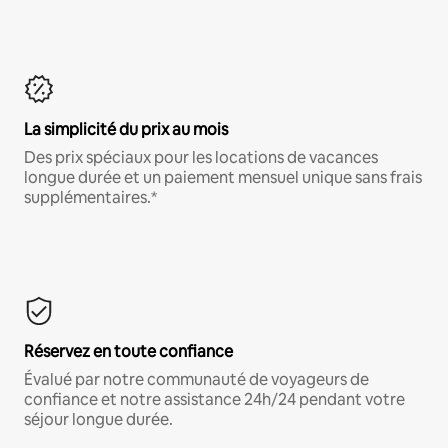
La simplicité du prix au mois
Des prix spéciaux pour les locations de vacances
longue durée et un paiement mensuel unique sans frais
supplémentaires.*
Réservez en toute confiance
Évalué par notre communauté de voyageurs de
confiance et notre assistance 24h/24 pendant votre
séjour longue durée.