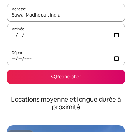
Adresse
Lorsque les résultats s'affichent, utilisez les flèches vers le hau
Arrivée
Départ
Rechercher
Locations moyenne et longue durée à
proximité