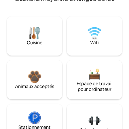
Cuisine
Wifi
Espace de travail
Animaux acceptés
pour ordinateur
Stationnement