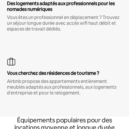
Des logements adaptés aux professionnels pour les
nomades numériques
Vous êtes un professionnel en déplacement ? Trouvez
un séjour longue durée avec accès wifi haut débit et
espaces de travail dédiés.
Vous cherchez des résidences de tourisme ?
Airbnb propose des appartements entièrement
meublés adaptés aux professionnels, aux logements
d'entreprise et pour le relogement.
Équipements populaires pour des
locations moyenne et longue durée