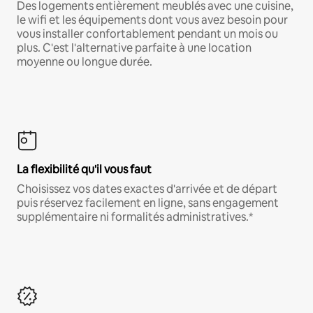
Des logements entièrement meublés avec une cuisine,
le wifi et les équipements dont vous avez besoin pour
vous installer confortablement pendant un mois ou
plus. C'est l'alternative parfaite à une location
moyenne ou longue durée.
La flexibilité qu'il vous faut
Choisissez vos dates exactes d'arrivée et de départ
puis réservez facilement en ligne, sans engagement
supplémentaire ni formalités administratives.*