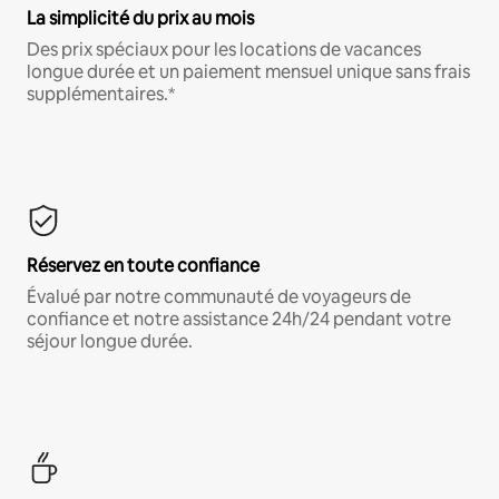
La simplicité du prix au mois
Des prix spéciaux pour les locations de vacances
longue durée et un paiement mensuel unique sans frais
supplémentaires.*
Réservez en toute confiance
Évalué par notre communauté de voyageurs de
confiance et notre assistance 24h/24 pendant votre
séjour longue durée.