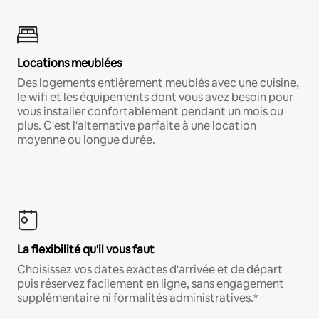
Locations meublées
Des logements entièrement meublés avec une cuisine,
le wifi et les équipements dont vous avez besoin pour
vous installer confortablement pendant un mois ou
plus. C'est l'alternative parfaite à une location
moyenne ou longue durée.
La flexibilité qu'il vous faut
Choisissez vos dates exactes d'arrivée et de départ
puis réservez facilement en ligne, sans engagement
supplémentaire ni formalités administratives.*