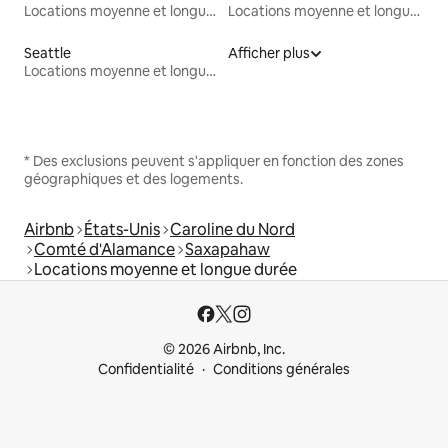
Locations moyenne et longue durée
Locations moyenne et longue durée
Seattle
Afficher plus
Locations moyenne et longue durée
* Des exclusions peuvent s'appliquer en fonction des zones
géographiques et des logements.
Airbnb
États-Unis
Caroline du Nord
Comté d'Alamance
Saxapahaw
Locations moyenne et longue durée
© 2026 Airbnb, Inc.
Confidentialité
Conditions générales