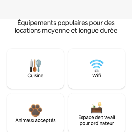
Équipements populaires pour des
locations moyenne et longue durée
Cuisine
Wifi
Espace de travail
Animaux acceptés
pour ordinateur