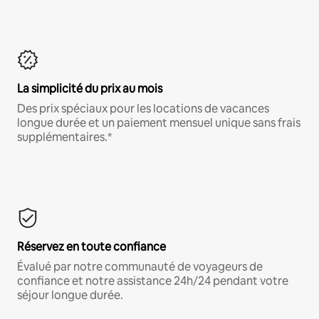
La simplicité du prix au mois
Des prix spéciaux pour les locations de vacances
longue durée et un paiement mensuel unique sans frais
supplémentaires.*
Réservez en toute confiance
Évalué par notre communauté de voyageurs de
confiance et notre assistance 24h/24 pendant votre
séjour longue durée.