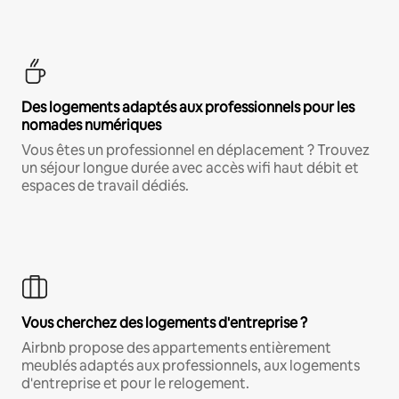
Des logements adaptés aux professionnels pour les
nomades numériques
Vous êtes un professionnel en déplacement ? Trouvez
un séjour longue durée avec accès wifi haut débit et
espaces de travail dédiés.
Vous cherchez des logements d'entreprise ?
Airbnb propose des appartements entièrement
meublés adaptés aux professionnels, aux logements
d'entreprise et pour le relogement.