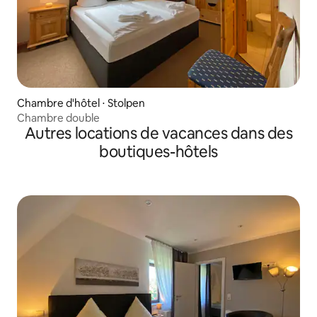
Chambre d'hôtel ⋅ Stolpen
Chambre double
Autres locations de vacances dans des
boutiques-hôtels