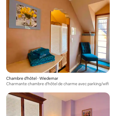
Chambre d'hôtel ⋅ Wiedemar
Charmante chambre d'hôtel de charme avec parking/wifi