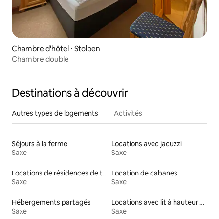
Chambre d'hôtel ⋅ Stolpen
Chambre double
Destinations à découvrir
Autres types de logements
Activités
Séjours à la ferme
Locations avec jacuzzi
Saxe
Saxe
Locations de résidences de tourisme
Location de cabanes
Saxe
Saxe
Hébergements partagés
Locations avec lit à hauteur adaptée
Saxe
Saxe