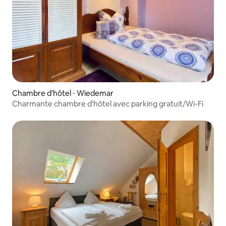
Chambre d'hôtel ⋅ Wiedemar
Charmante chambre d'hôtel avec parking gratuit/Wi-Fi