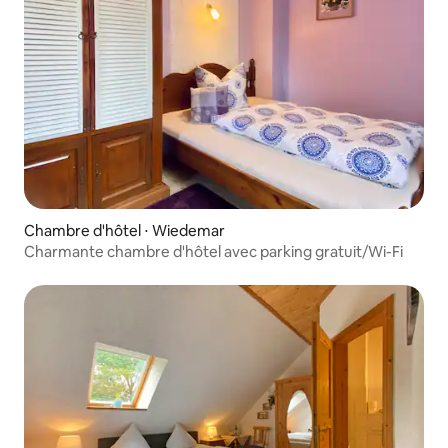
Chambre d'hôtel ⋅ Wiedemar
Charmante chambre d'hôtel avec parking gratuit/Wi-Fi