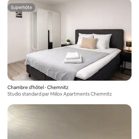
Superhôte
Superhôte
Chambre d'hôtel ⋅ Chemnitz
Studio standard par Miilox Apartments Chemnitz