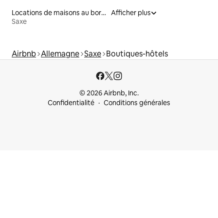
Locations de maisons au bord d'un lac
Afficher plus
Saxe
Airbnb
Allemagne
Saxe
Boutiques-hôtels
© 2026 Airbnb, Inc.
Confidentialité
Conditions générales