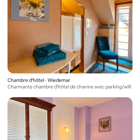
Chambre d'hôtel ⋅ Wiedemar
Charmante chambre d'hôtel de charme avec parking/wifi