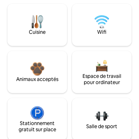
Cuisine
Wifi
Espace de travail
Animaux acceptés
pour ordinateur
Stationnement
Salle de sport
gratuit sur place