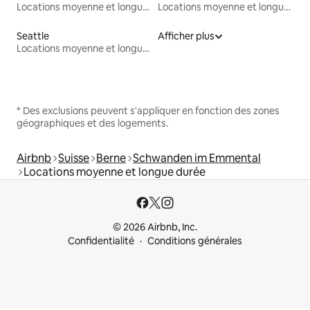
Locations moyenne et longue durée
Locations moyenne et longue durée
Seattle
Afficher plus
Locations moyenne et longue durée
* Des exclusions peuvent s'appliquer en fonction des zones
géographiques et des logements.
Airbnb
Suisse
Berne
Schwanden im Emmental
Locations moyenne et longue durée
© 2026 Airbnb, Inc.
Confidentialité
Conditions générales