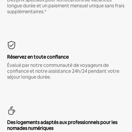
longue durée et un paiement mensuel unique sans frais
supplémentaires.*
Réservez en toute confiance
Évalué par notre communauté de voyageurs de
confiance et notre assistance 24h/24 pendant votre
séjour longue durée.
Des logements adaptés aux professionnels pour les
nomades numériques