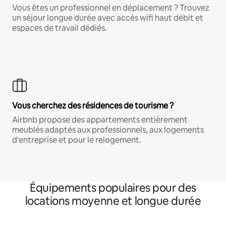
Vous êtes un professionnel en déplacement ? Trouvez
un séjour longue durée avec accès wifi haut débit et
espaces de travail dédiés.
Vous cherchez des résidences de tourisme ?
Airbnb propose des appartements entièrement
meublés adaptés aux professionnels, aux logements
d'entreprise et pour le relogement.
Équipements populaires pour des
locations moyenne et longue durée