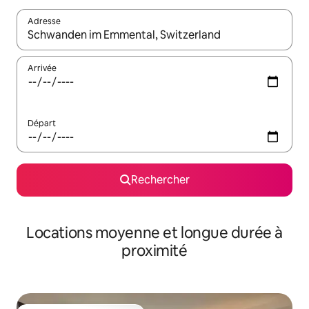
Adresse
Lorsque les résultats s'affichent, utilisez les flèches vers le hau
Arrivée
Départ
Rechercher
Locations moyenne et longue durée à
proximité