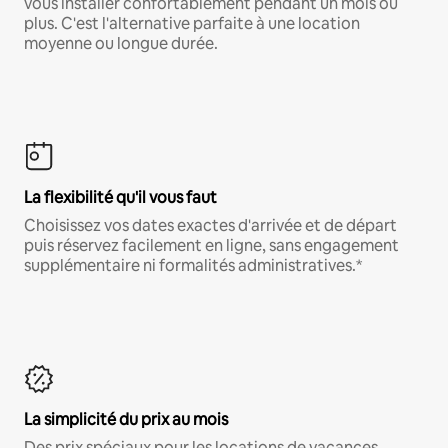
vous installer confortablement pendant un mois ou
plus. C'est l'alternative parfaite à une location
moyenne ou longue durée.
La flexibilité qu'il vous faut
Choisissez vos dates exactes d'arrivée et de départ
puis réservez facilement en ligne, sans engagement
supplémentaire ni formalités administratives.*
La simplicité du prix au mois
Des prix spéciaux pour les locations de vacances