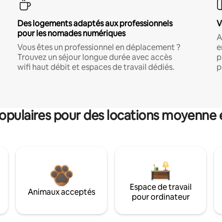
Des logements adaptés aux professionnels
V
pour les nomades numériques
A
Vous êtes un professionnel en déplacement ?
e
Trouvez un séjour longue durée avec accès
p
wifi haut débit et espaces de travail dédiés.
p
pulaires pour des locations moyenne 
Espace de travail
Animaux acceptés
pour ordinateur