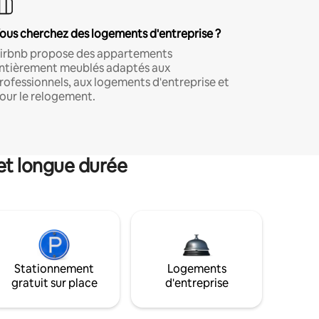
ous cherchez des logements d'entreprise ?
irbnb propose des appartements
ntièrement meublés adaptés aux
rofessionnels, aux logements d'entreprise et
our le relogement.
et longue durée
Stationnement
Logements
gratuit sur place
d'entreprise