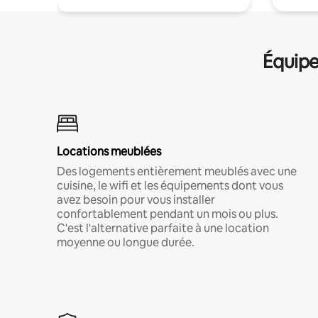
Équipe
Locations meublées
Des logements entièrement meublés avec une
cuisine, le wifi et les équipements dont vous
avez besoin pour vous installer
confortablement pendant un mois ou plus.
C'est l'alternative parfaite à une location
moyenne ou longue durée.