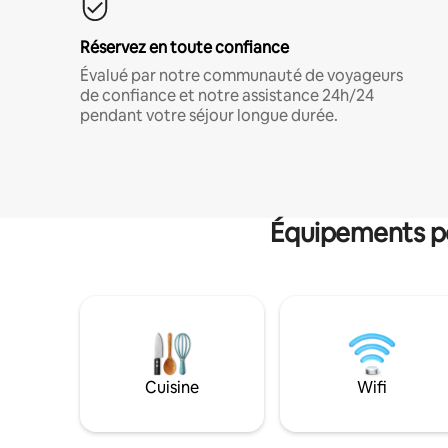
Réservez en toute confiance
Évalué par notre communauté de voyageurs
de confiance et notre assistance 24h/24
pendant votre séjour longue durée.
Équipements po
Cuisine
Wifi