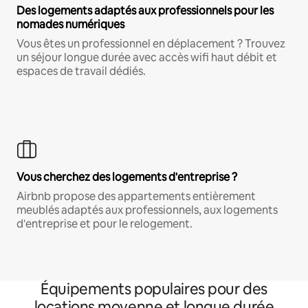
Des logements adaptés aux professionnels pour les
nomades numériques
Vous êtes un professionnel en déplacement ? Trouvez
un séjour longue durée avec accès wifi haut débit et
espaces de travail dédiés.
Vous cherchez des logements d'entreprise ?
Airbnb propose des appartements entièrement
meublés adaptés aux professionnels, aux logements
d'entreprise et pour le relogement.
Équipements populaires pour des
locations moyenne et longue durée