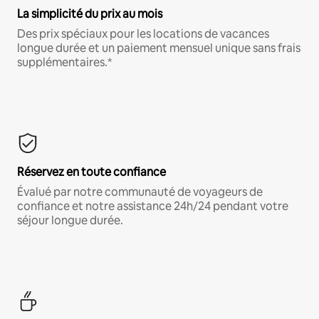
La simplicité du prix au mois
Des prix spéciaux pour les locations de vacances
longue durée et un paiement mensuel unique sans frais
supplémentaires.*
Réservez en toute confiance
Évalué par notre communauté de voyageurs de
confiance et notre assistance 24h/24 pendant votre
séjour longue durée.