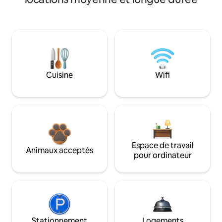
Cuisine
Wifi
Espace de travail
Animaux acceptés
pour ordinateur
Stationnement
Logements