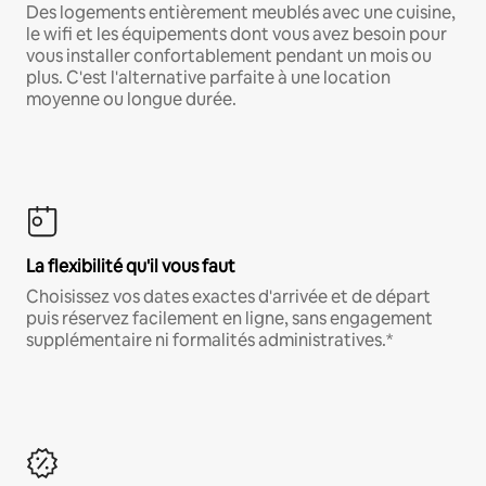
Des logements entièrement meublés avec une cuisine,
le wifi et les équipements dont vous avez besoin pour
vous installer confortablement pendant un mois ou
plus. C'est l'alternative parfaite à une location
moyenne ou longue durée.
La flexibilité qu'il vous faut
Choisissez vos dates exactes d'arrivée et de départ
puis réservez facilement en ligne, sans engagement
supplémentaire ni formalités administratives.*