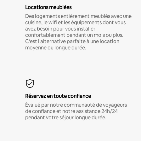
Locations meublées
Des logements entièrement meublés avec une
cuisine, le wifi et les équipements dont vous
avez besoin pour vous installer
confortablement pendant un mois ou plus.
C'est l'alternative parfaite à une location
moyenne ou longue durée.
Réservez en toute confiance
Évalué par notre communauté de voyageurs
de confiance et notre assistance 24h/24
pendant votre séjour longue durée.