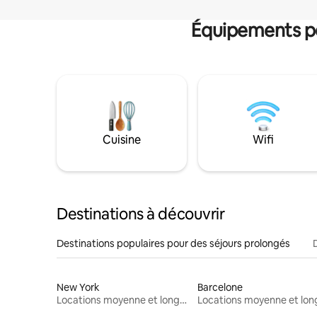
Équipements po
Cuisine
Wifi
Destinations à découvrir
Destinations populaires pour des séjours prolongés
New York
Barcelone
Locations moyenne et longue durée