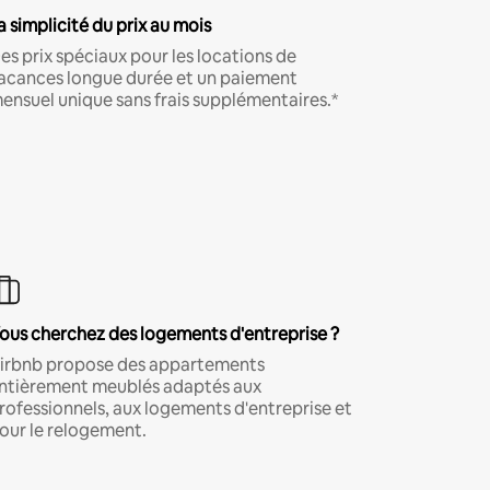
a simplicité du prix au mois
es prix spéciaux pour les locations de
acances longue durée et un paiement
ensuel unique sans frais supplémentaires.*
ous cherchez des logements d'entreprise ?
irbnb propose des appartements
ntièrement meublés adaptés aux
rofessionnels, aux logements d'entreprise et
our le relogement.