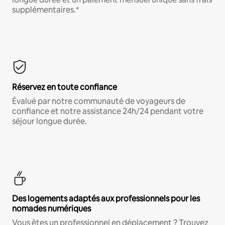
supplémentaires.*
Réservez en toute confiance
Évalué par notre communauté de voyageurs de
confiance et notre assistance 24h/24 pendant votre
séjour longue durée.
Des logements adaptés aux professionnels pour les
nomades numériques
Vous êtes un professionnel en déplacement ? Trouvez