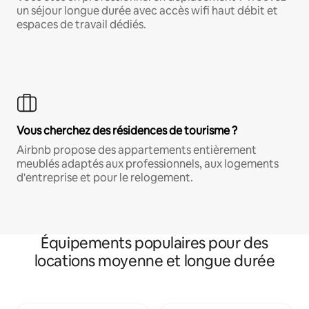
un séjour longue durée avec accès wifi haut débit et
espaces de travail dédiés.
Vous cherchez des résidences de tourisme ?
Airbnb propose des appartements entièrement
meublés adaptés aux professionnels, aux logements
d'entreprise et pour le relogement.
Équipements populaires pour des
locations moyenne et longue durée