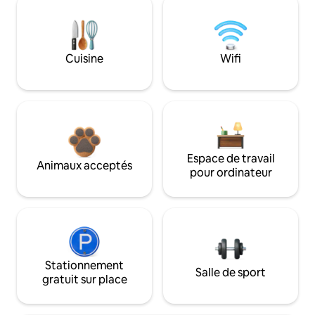
Cuisine
Wifi
Espace de travail
Animaux acceptés
pour ordinateur
Stationnement
Salle de sport
gratuit sur place