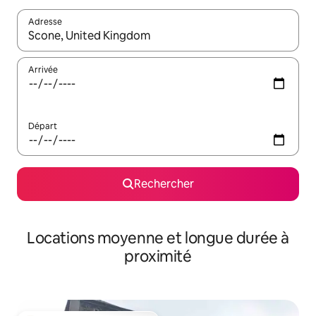
Adresse
Lorsque les résultats s'affichent, utilisez les flèches vers le hau
Arrivée
Départ
Rechercher
Locations moyenne et longue durée à
proximité