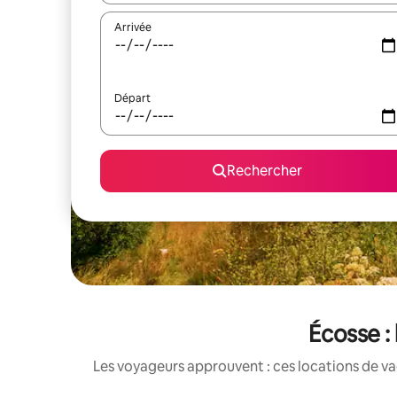
Arrivée
Départ
Rechercher
Écosse :
Les voyageurs approuvent : ces locations de va