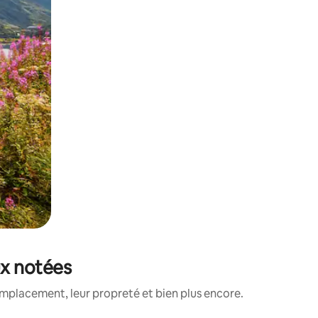
ux notées
emplacement, leur propreté et bien plus encore.