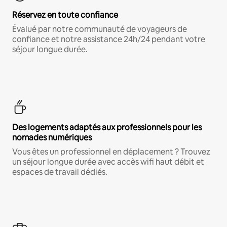
Réservez en toute confiance
Évalué par notre communauté de voyageurs de
confiance et notre assistance 24h/24 pendant votre
séjour longue durée.
Des logements adaptés aux professionnels pour les
nomades numériques
Vous êtes un professionnel en déplacement ? Trouvez
un séjour longue durée avec accès wifi haut débit et
espaces de travail dédiés.