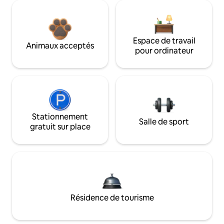
Espace de travail
Animaux acceptés
pour ordinateur
Stationnement
Salle de sport
gratuit sur place
Résidence de tourisme