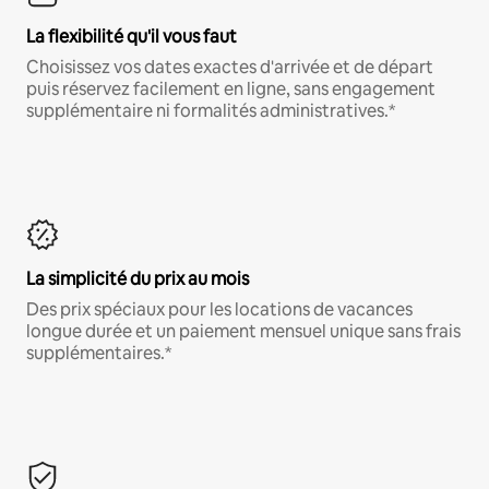
La flexibilité qu'il vous faut
Choisissez vos dates exactes d'arrivée et de départ
puis réservez facilement en ligne, sans engagement
supplémentaire ni formalités administratives.*
La simplicité du prix au mois
Des prix spéciaux pour les locations de vacances
longue durée et un paiement mensuel unique sans frais
supplémentaires.*