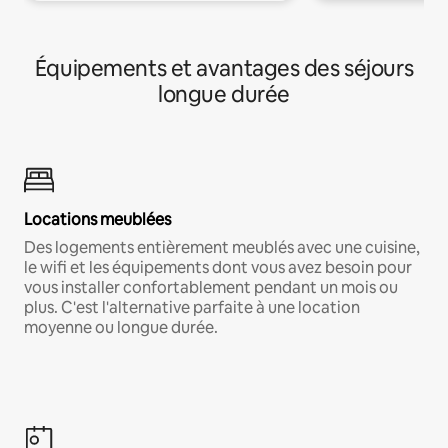
Équipements et avantages des séjours
longue durée
Locations meublées
Des logements entièrement meublés avec une cuisine,
le wifi et les équipements dont vous avez besoin pour
vous installer confortablement pendant un mois ou
plus. C'est l'alternative parfaite à une location
moyenne ou longue durée.