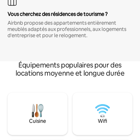
Vous cherchez des résidences de tourisme ?
Airbnb propose des appartements entièrement
meublés adaptés aux professionnels, aux logements
d'entreprise et pour le relogement.
Équipements populaires pour des
locations moyenne et longue durée
Cuisine
Wifi