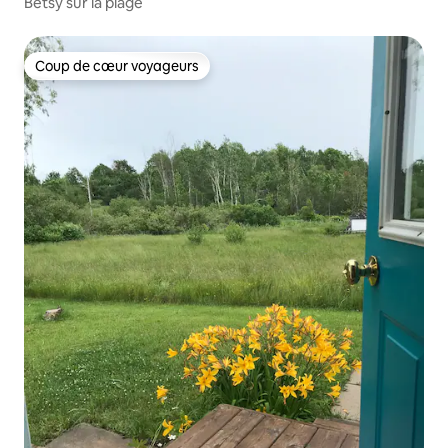
Betsy sur la plage
Coup de cœur voyageurs
Coup de cœur voyageurs