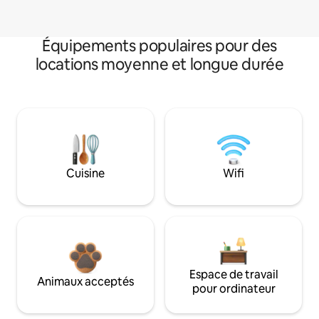
Équipements populaires pour des
locations moyenne et longue durée
Cuisine
Wifi
Espace de travail
Animaux acceptés
pour ordinateur