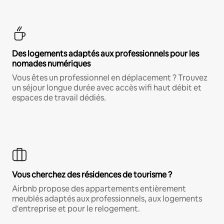
Des logements adaptés aux professionnels pour les
nomades numériques
Vous êtes un professionnel en déplacement ? Trouvez
un séjour longue durée avec accès wifi haut débit et
espaces de travail dédiés.
Vous cherchez des résidences de tourisme ?
Airbnb propose des appartements entièrement
meublés adaptés aux professionnels, aux logements
d'entreprise et pour le relogement.