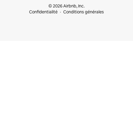
© 2026 Airbnb, Inc.
Confidentialité
Conditions générales