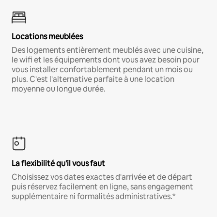
Locations meublées
Des logements entièrement meublés avec une cuisine,
le wifi et les équipements dont vous avez besoin pour
vous installer confortablement pendant un mois ou
plus. C'est l'alternative parfaite à une location
moyenne ou longue durée.
La flexibilité qu'il vous faut
Choisissez vos dates exactes d'arrivée et de départ
puis réservez facilement en ligne, sans engagement
supplémentaire ni formalités administratives.*