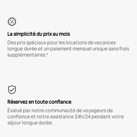
La simplicité du prix au mois
Des prix spéciaux pour les locations de vacances
longue durée et un paiement mensuel unique sans frais
supplémentaires.*
Réservez en toute confiance
Évalué par notre communauté de voyageurs de
confiance et notre assistance 24h/24 pendant votre
séjour longue durée.