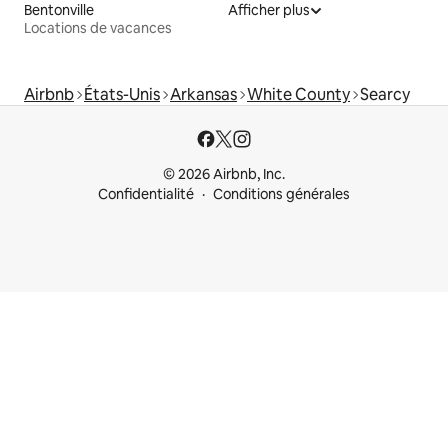
Bentonville
Afficher plus
Locations de vacances
Airbnb
États-Unis
Arkansas
White County
Searcy
© 2026 Airbnb, Inc.
Confidentialité
Conditions générales