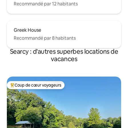
Recommandé par 12 habitants
Greek House
Recommandé par 8 habitants
Searcy : d'autres superbes locations de
vacances
Coup de cœur voyageurs
Coups de cœur voyageurs les plus appréciés