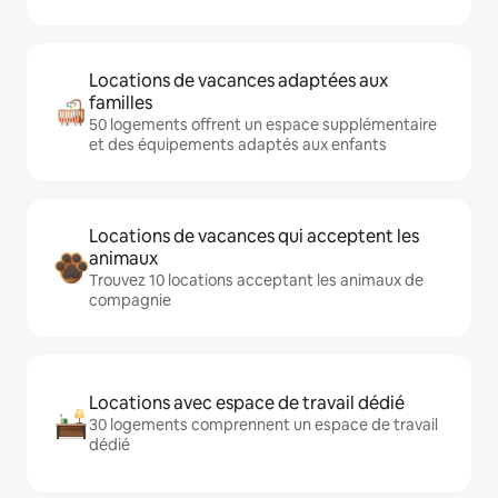
Locations de vacances adaptées aux
familles
50 logements offrent un espace supplémentaire
et des équipements adaptés aux enfants
Locations de vacances qui acceptent les
animaux
Trouvez 10 locations acceptant les animaux de
compagnie
Locations avec espace de travail dédié
30 logements comprennent un espace de travail
dédié