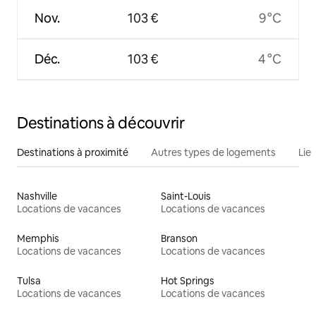
Nov.
103 €
9 °C
Déc.
103 €
4 °C
Destinations à découvrir
Destinations à proximité
Autres types de logements
Lie
Nashville
Saint-Louis
Locations de vacances
Locations de vacances
Memphis
Branson
Locations de vacances
Locations de vacances
Tulsa
Hot Springs
Locations de vacances
Locations de vacances