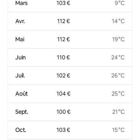
Mars
103 €
9 °C
Avr.
112 €
14 °C
Mai
112 €
19 °C
Juin
110 €
24 °C
Juil.
102 €
26 °C
Août
104 €
25 °C
Sept.
100 €
21 °C
Oct.
103 €
15 °C