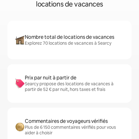
locations de vacances
Nombre total de locations de vacances
Explorez 70 locations de vacances à Searcy
Prix par nuit à partir de
Searcy propose des locations de vacances à
partir de 52 € par nuit, hors taxes et frais
Commentaires de voyageurs vérifiés
Plus de 6 150 commentaires vérifiés pour vous
aider à choisir