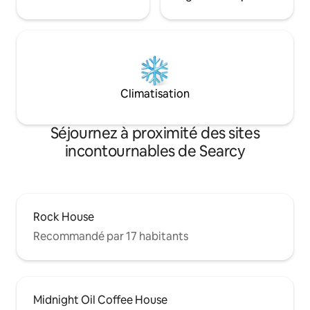
Climatisation
Séjournez à proximité des sites
incontournables de Searcy
Rock House
Recommandé par 17 habitants
Midnight Oil Coffee House