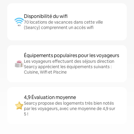
Disponibilité du wifi
70 locations de vacances dans cette ville
(Searcy) comprennent un accès wifi
Équipements populaires pour les voyageurs
Les voyageurs effectuant des séjours direction
Searcy apprécient les équipements suivants :
Cuisine, Wifi et Piscine
4,9 Évaluation moyenne
Searcy propose des logements très bien notés
par les voyageurs, avec une moyenne de 4,9 sur
5 !