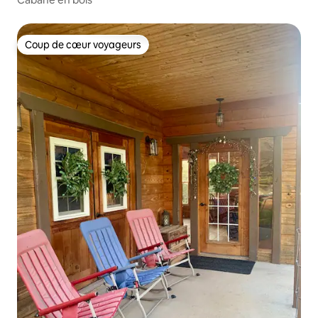
Coup de cœur voyageurs
Coup de cœur voyageurs