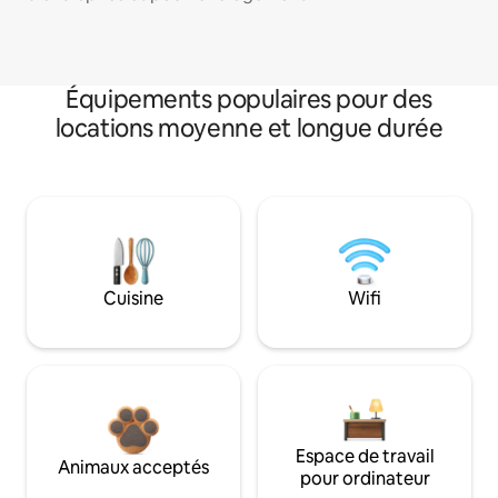
Équipements populaires pour des
locations moyenne et longue durée
Cuisine
Wifi
Espace de travail
Animaux acceptés
pour ordinateur