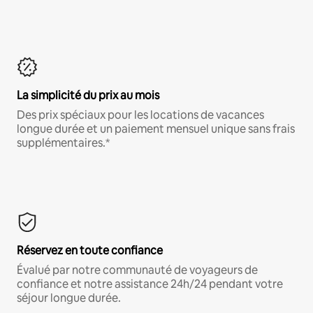
La simplicité du prix au mois
Des prix spéciaux pour les locations de vacances
longue durée et un paiement mensuel unique sans frais
supplémentaires.*
Réservez en toute confiance
Évalué par notre communauté de voyageurs de
confiance et notre assistance 24h/24 pendant votre
séjour longue durée.