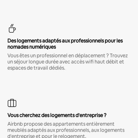
Des logements adaptés aux professionnels pour les
nomades numériques
Vous êtes un professionnel en déplacement ? Trouvez
un séjour longue durée avec accès wifi haut débit et
espaces de travail dédiés.
Vous cherchez des logements d'entreprise ?
Airbnb propose des appartements entièrement
meublés adaptés aux professionnels, aux logements
d'entreprise et pour le relogement.