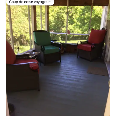
Coup de cœur voyageurs
Coup de cœur voyageurs