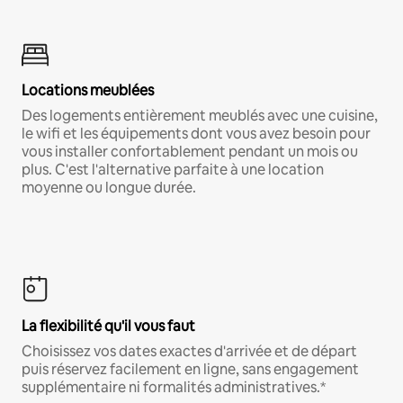
Locations meublées
Des logements entièrement meublés avec une cuisine,
le wifi et les équipements dont vous avez besoin pour
vous installer confortablement pendant un mois ou
plus. C'est l'alternative parfaite à une location
moyenne ou longue durée.
La flexibilité qu'il vous faut
Choisissez vos dates exactes d'arrivée et de départ
puis réservez facilement en ligne, sans engagement
supplémentaire ni formalités administratives.*