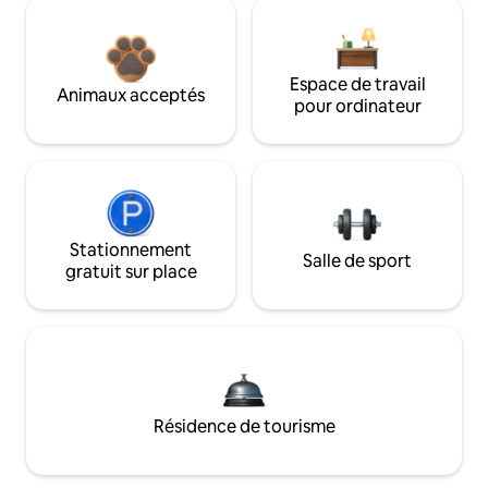
Espace de travail
Animaux acceptés
pour ordinateur
Stationnement
Salle de sport
gratuit sur place
Résidence de tourisme