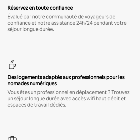
Réservez en toute confiance
Évalué par notre communauté de voyageurs de
confiance et notre assistance 24h/24 pendant votre
séjour longue durée.
Des logements adaptés aux professionnels pour les
nomades numériques
Vous êtes un professionnel en déplacement ? Trouvez
un séjour longue durée avec accès wifi haut débit et
espaces de travail dédiés.