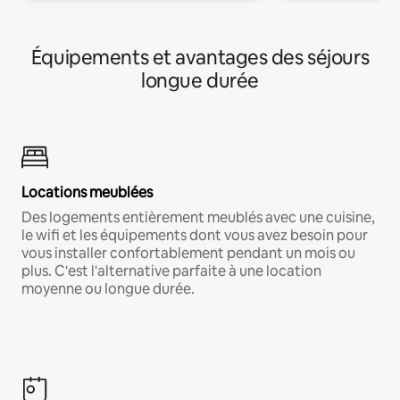
Équipements et avantages des séjours
longue durée
Locations meublées
Des logements entièrement meublés avec une cuisine,
le wifi et les équipements dont vous avez besoin pour
vous installer confortablement pendant un mois ou
plus. C'est l'alternative parfaite à une location
moyenne ou longue durée.