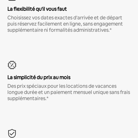
La flexibilité qu'il vous faut
Choisissez vos dates exactes d'arrivée et de départ
puis réservez facilement en ligne, sans engagement
supplémentaire ni formalités administratives.*
La simplicité du prix au mois
Des prix spéciaux pour les locations de vacances
longue durée et un paiement mensuel unique sans frais
supplémentaires.*