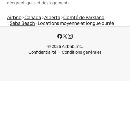
géographiques et des logements.
Airbnb
Canada
Alberta
Comté de Parkland
Seba Beach
Locations moyenne et longue durée
© 2026 Airbnb, Inc.
Confidentialité
Conditions générales