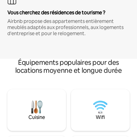
Vous cherchez des résidences de tourisme ?
Airbnb propose des appartements entièrement
meublés adaptés aux professionnels, aux logements
d'entreprise et pour le relogement.
Équipements populaires pour des
locations moyenne et longue durée
Cuisine
Wifi