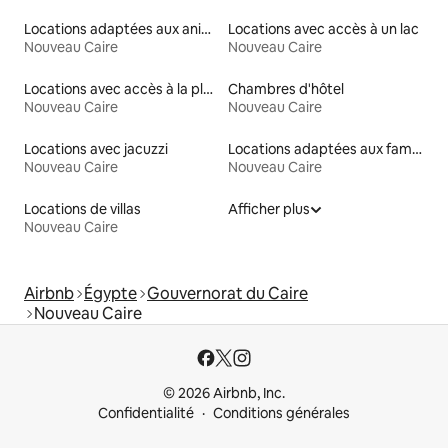
Locations adaptées aux animaux
Locations avec accès à un lac
Nouveau Caire
Nouveau Caire
Locations avec accès à la plage
Chambres d'hôtel
Nouveau Caire
Nouveau Caire
Locations avec jacuzzi
Locations adaptées aux familles
Nouveau Caire
Nouveau Caire
Locations de villas
Afficher plus
Nouveau Caire
Airbnb
Égypte
Gouvernorat du Caire
Nouveau Caire
© 2026 Airbnb, Inc.
Confidentialité
Conditions générales