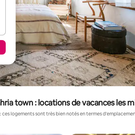
hria town : locations de vacances les 
: ces logements sont très bien notés en termes d'emplacement