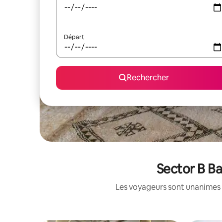
Départ
Rechercher
Sector B Ba
Les voyageurs sont unanimes 