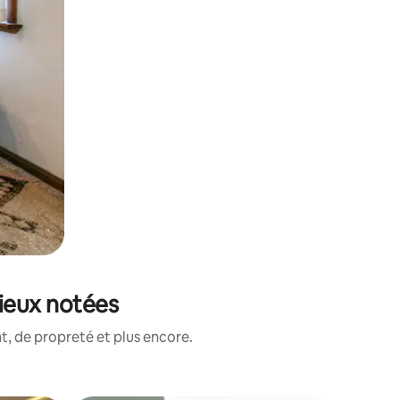
mieux notées
, de propreté et plus encore.