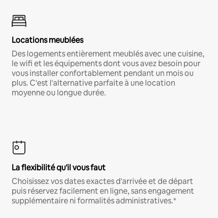
Locations meublées
Des logements entièrement meublés avec une cuisine,
le wifi et les équipements dont vous avez besoin pour
vous installer confortablement pendant un mois ou
plus. C'est l'alternative parfaite à une location
moyenne ou longue durée.
La flexibilité qu'il vous faut
Choisissez vos dates exactes d'arrivée et de départ
puis réservez facilement en ligne, sans engagement
supplémentaire ni formalités administratives.*