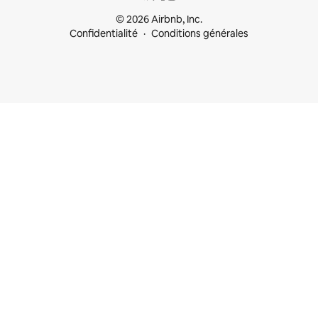
© 2026 Airbnb, Inc.
Confidentialité
Conditions générales