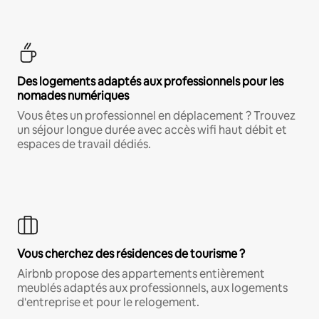
Des logements adaptés aux professionnels pour les
nomades numériques
Vous êtes un professionnel en déplacement ? Trouvez
un séjour longue durée avec accès wifi haut débit et
espaces de travail dédiés.
Vous cherchez des résidences de tourisme ?
Airbnb propose des appartements entièrement
meublés adaptés aux professionnels, aux logements
d'entreprise et pour le relogement.