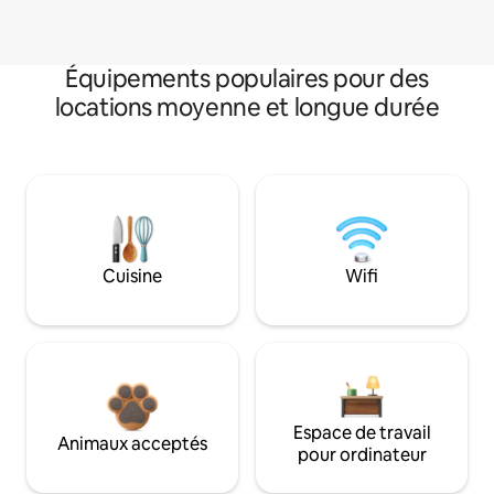
Équipements populaires pour des
locations moyenne et longue durée
Cuisine
Wifi
Espace de travail
Animaux acceptés
pour ordinateur