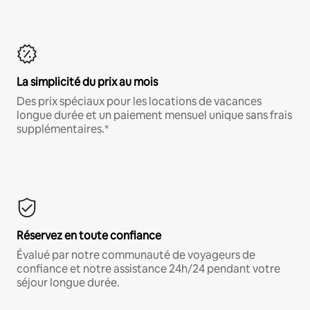
La simplicité du prix au mois
Des prix spéciaux pour les locations de vacances
longue durée et un paiement mensuel unique sans frais
supplémentaires.*
Réservez en toute confiance
Évalué par notre communauté de voyageurs de
confiance et notre assistance 24h/24 pendant votre
séjour longue durée.