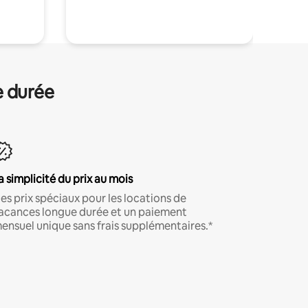
.
e durée
a simplicité du prix au mois
es prix spéciaux pour les locations de
acances longue durée et un paiement
ensuel unique sans frais supplémentaires.*