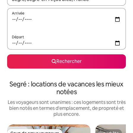
Arrivée
Départ
Rechercher
Segré : locations de vacances les mieux
notées
Les voyageurs sont unanimes : ces logements sont très
bien notés en termes d'emplacement, de propreté et
plus encore.